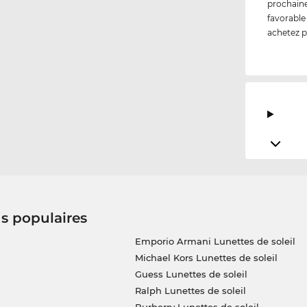
prochaine
favorable
achetez p
us populaires
Emporio Armani Lunettes de soleil
Michael Kors Lunettes de soleil
Guess Lunettes de soleil
Ralph Lunettes de soleil