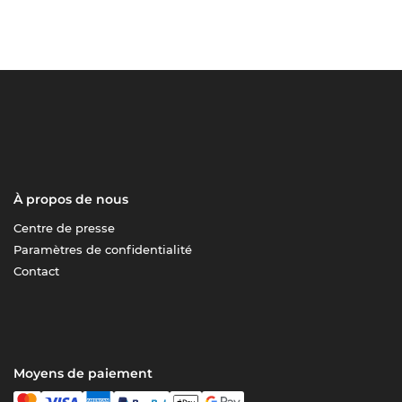
À propos de nous
Centre de presse
Paramètres de confidentialité
Contact
Moyens de paiement