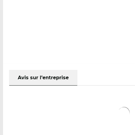
Avis sur l’entreprise