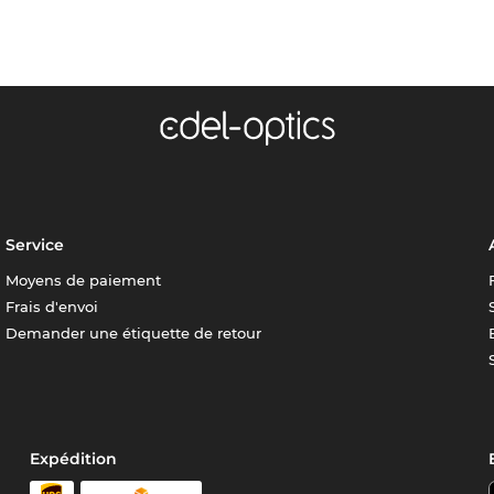
Service
Moyens de paiement
Frais d'envoi
Demander une étiquette de retour
Expédition