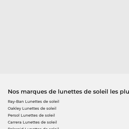
Nos marques de lunettes de soleil les pl
Ray-Ban Lunettes de soleil
Oakley Lunettes de soleil
Persol Lunettes de soleil
Carrera Lunettes de soleil