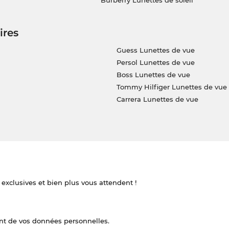
Burberry Lunettes de soleil
ires
Guess Lunettes de vue
Persol Lunettes de vue
Boss Lunettes de vue
Tommy Hilfiger Lunettes de vue
Carrera Lunettes de vue
 exclusives et bien plus vous attendent !
nt de vos données personnelles.