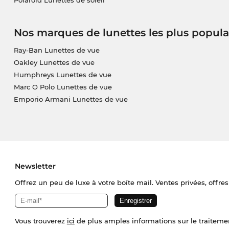
Polaroid Lunettes de soleil
Nos marques de lunettes les plus popula
Ray-Ban Lunettes de vue
Oakley Lunettes de vue
Humphreys Lunettes de vue
Marc O Polo Lunettes de vue
Emporio Armani Lunettes de vue
Newsletter
Offrez un peu de luxe à votre boîte mail. Ventes privées, offres
Vous trouverez
ici
de plus amples informations sur le traiteme