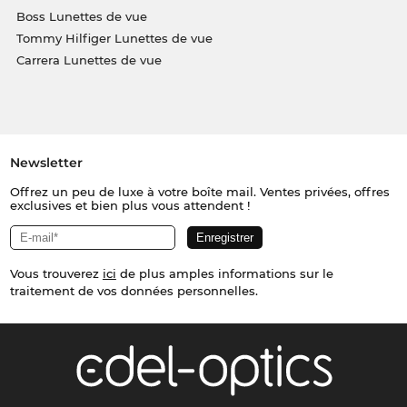
Boss Lunettes de vue
Tommy Hilfiger Lunettes de vue
Carrera Lunettes de vue
Newsletter
Offrez un peu de luxe à votre boîte mail. Ventes privées, offres
exclusives et bien plus vous attendent !
Vous trouverez
ici
de plus amples informations sur le
traitement de vos données personnelles.