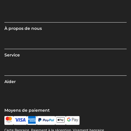
À propos de nous
Service
Aider
Moyens de paiement
Carte Bancaire, Paiement à la réception, Virement bancaire