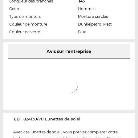
Longueur des branches
145
Genre
Hommes
Type de monture
Monture cerclée
Couleur de monture
Dunkelpetrol Matt
Couleur de verre
Blue
Avis sur l’entreprise
‌EBT 824139/70 Lunettes de soleil
Avec ces lunettes de soleil, vous pouvez compléter votre