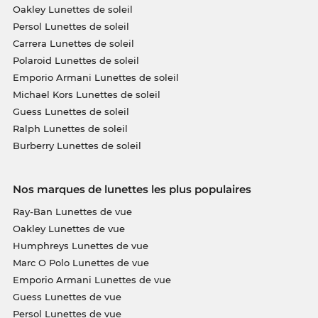
Oakley Lunettes de soleil
Persol Lunettes de soleil
Carrera Lunettes de soleil
Polaroid Lunettes de soleil
Emporio Armani Lunettes de soleil
Michael Kors Lunettes de soleil
Guess Lunettes de soleil
Ralph Lunettes de soleil
Burberry Lunettes de soleil
Nos marques de lunettes les plus populaires
Ray-Ban Lunettes de vue
Oakley Lunettes de vue
Humphreys Lunettes de vue
Marc O Polo Lunettes de vue
Emporio Armani Lunettes de vue
Guess Lunettes de vue
Persol Lunettes de vue