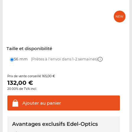
Taille et disponibilité
56 mm
(Prêtes à l'envoi dans 1-2 semaines)
165,00 €
Prix de vente conseillé
132,00
€
20.00% de TVA incl.
Ajouter au
panier
Avantages exclusifs Edel-Optics