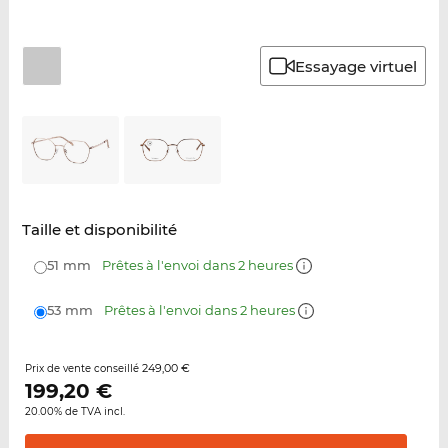
Essayage virtuel
Taille et disponibilité
51 mm
Prêtes à l'envoi dans 2 heures
53 mm
Prêtes à l'envoi dans 2 heures
249,00 €
Prix de vente conseillé
199,20
€
20.00% de TVA incl.