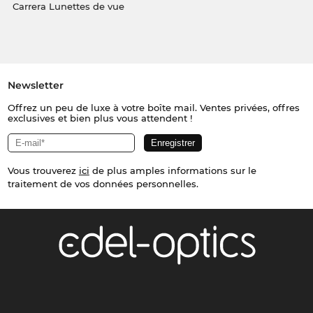
Carrera Lunettes de vue
Newsletter
Offrez un peu de luxe à votre boîte mail. Ventes privées, offres
exclusives et bien plus vous attendent !
Vous trouverez
ici
de plus amples informations sur le
traitement de vos données personnelles.