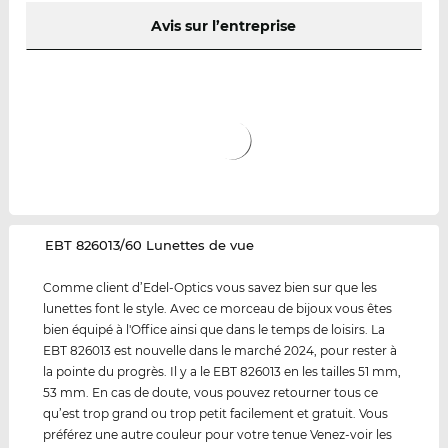
Avis sur l’entreprise
‌EBT 826013/60 Lunettes de vue
Comme client d’Edel-Optics vous savez bien sur que les
lunettes font le style. Avec ce morceau de bijoux vous êtes
bien équipé à l'Office ainsi que dans le temps de loisirs. La
EBT 826013 est nouvelle dans le marché 2024, pour rester à
la pointe du progrès. Il y a le EBT 826013 en les tailles 51 mm,
53 mm. En cas de doute, vous pouvez retourner tous ce
qu’est trop grand ou trop petit facilement et gratuit. Vous
préférez une autre couleur pour votre tenue Venez-voir les