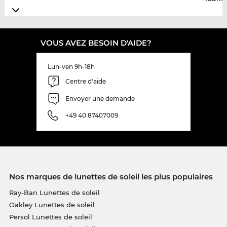
VOUS AVEZ BESOIN D'AIDE?
Lun-ven 9h-18h
Centre d'aide
Envoyer une demande
+49 40 87407009
Nos marques de lunettes de soleil les plus populaires
Ray-Ban Lunettes de soleil
Oakley Lunettes de soleil
Persol Lunettes de soleil