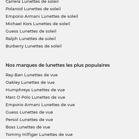
Carrera Lunettes de soleil
Polaroid Lunettes de soleil
Emporio Armani Lunettes de soleil
Michael Kors Lunettes de soleil
Guess Lunettes de soleil
Ralph Lunettes de soleil
Burberry Lunettes de soleil
Nos marques de lunettes les plus populaires
Ray-Ban Lunettes de vue
Oakley Lunettes de vue
Humphreys Lunettes de vue
Marc O Polo Lunettes de vue
Emporio Armani Lunettes de vue
Guess Lunettes de vue
Persol Lunettes de vue
Boss Lunettes de vue
Tommy Hilfiger Lunettes de vue