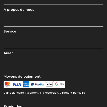
À propos de nous
Service
Aider
Moyens de paiement
Carte Bancaire, Paiement à la réception, Virement bancaire
Expédition