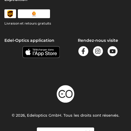
Livraison et retours gratuits
Edel-Optics application
Rendez-nous visite
© 2026, Edeloptics GmbH. Tous les droits sont réservés.