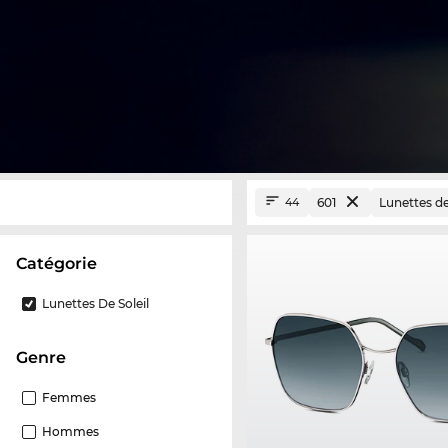
601
Lunettes de
44
Catégorie
Lunettes De Soleil
Genre
Femmes
Hommes