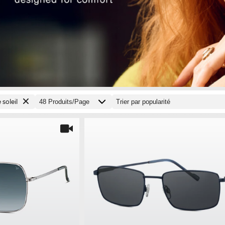
 soleil