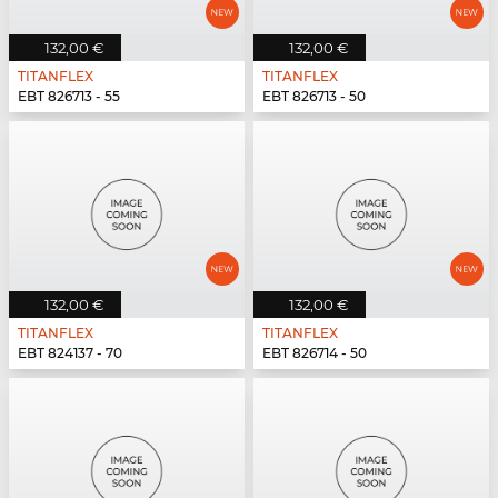
132,00 €
132,00 €
TITANFLEX
TITANFLEX
EBT 826713 - 55
EBT 826713 - 50
132,00 €
132,00 €
TITANFLEX
TITANFLEX
EBT 824137 - 70
EBT 826714 - 50