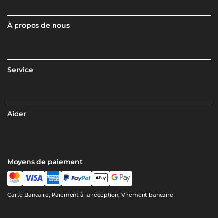
À propos de nous
Service
Aider
Moyens de paiement
Carte Bancaire, Paiement à la réception, Virement bancaire