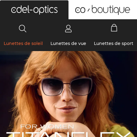
0
Lunettes de soleil
Lunettes de vue
Lunettes de sport