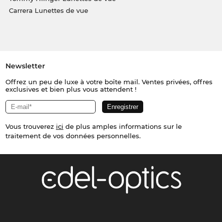
Carrera Lunettes de vue
Newsletter
Offrez un peu de luxe à votre boîte mail. Ventes privées, offres
exclusives et bien plus vous attendent !
Vous trouverez
ici
de plus amples informations sur le
traitement de vos données personnelles.