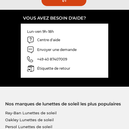
1
/1
VOUS AVEZ BESOIN D'AIDE?
Lun-ven 9h-18h
Centre d'aide
Envoyer une demande
+49 40 87407009
Étiquette de retour
Nos marques de lunettes de soleil les plus populaires
Ray-Ban Lunettes de soleil
Oakley Lunettes de soleil
Persol Lunettes de soleil