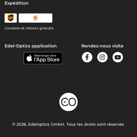
Expédition
Livraison et retours gratuits
Edel-Optics application
Rendez-nous visite
© 2026, Edeloptics GmbH. Tous les droits sont réservés.