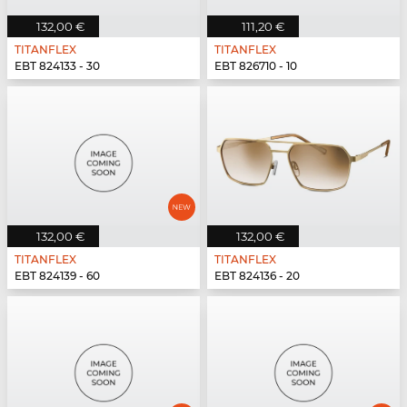
132,00 €
111,20 €
TITANFLEX
TITANFLEX
EBT 824133 - 30
EBT 826710 - 10
132,00 €
132,00 €
TITANFLEX
TITANFLEX
EBT 824139 - 60
EBT 824136 - 20