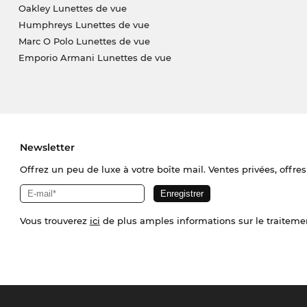
Oakley Lunettes de vue
Humphreys Lunettes de vue
Marc O Polo Lunettes de vue
Emporio Armani Lunettes de vue
Newsletter
Offrez un peu de luxe à votre boîte mail. Ventes privées, offres
Vous trouverez
ici
de plus amples informations sur le traiteme