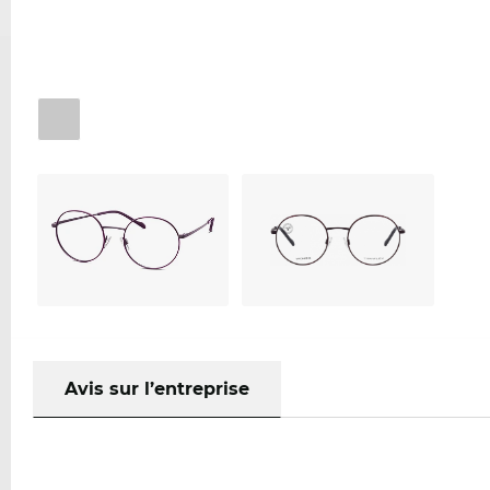
Avis sur l’entreprise