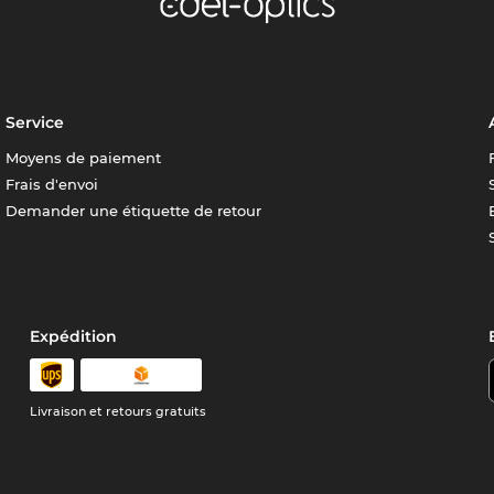
Service
Moyens de paiement
Frais d'envoi
Demander une étiquette de retour
Expédition
Livraison et retours gratuits