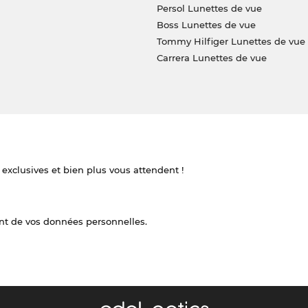
Persol Lunettes de vue
Boss Lunettes de vue
Tommy Hilfiger Lunettes de vue
Carrera Lunettes de vue
 exclusives et bien plus vous attendent !
nt de vos données personnelles.