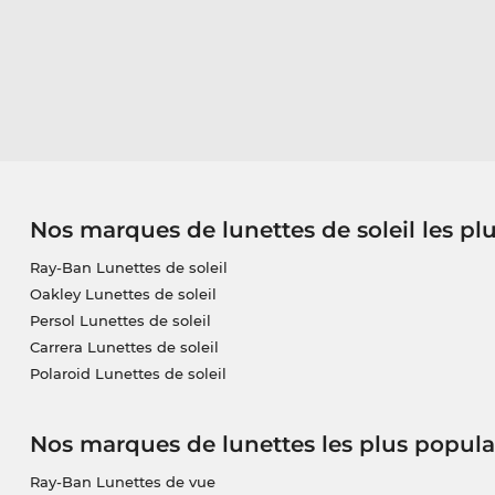
Nos marques de lunettes de soleil les pl
Ray-Ban Lunettes de soleil
Oakley Lunettes de soleil
Persol Lunettes de soleil
Carrera Lunettes de soleil
Polaroid Lunettes de soleil
Nos marques de lunettes les plus popula
Ray-Ban Lunettes de vue