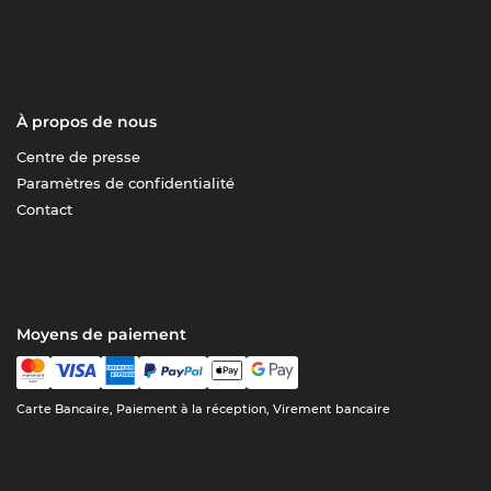
À propos de nous
Centre de presse
Paramètres de confidentialité
Contact
Moyens de paiement
Carte Bancaire, Paiement à la réception, Virement bancaire