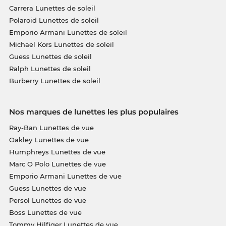
Carrera Lunettes de soleil
Polaroid Lunettes de soleil
Emporio Armani Lunettes de soleil
Michael Kors Lunettes de soleil
Guess Lunettes de soleil
Ralph Lunettes de soleil
Burberry Lunettes de soleil
Nos marques de lunettes les plus populaires
Ray-Ban Lunettes de vue
Oakley Lunettes de vue
Humphreys Lunettes de vue
Marc O Polo Lunettes de vue
Emporio Armani Lunettes de vue
Guess Lunettes de vue
Persol Lunettes de vue
Boss Lunettes de vue
Tommy Hilfiger Lunettes de vue