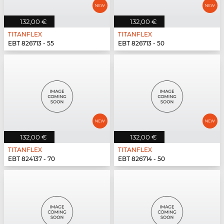
132,00 €
132,00 €
TITANFLEX
TITANFLEX
EBT 826713 - 55
EBT 826713 - 50
132,00 €
132,00 €
TITANFLEX
TITANFLEX
EBT 824137 - 70
EBT 826714 - 50