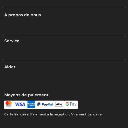
À propos de nous
Service
Aider
Moyens de paiement
Carte Bancaire, Paiement à la réception, Virement bancaire