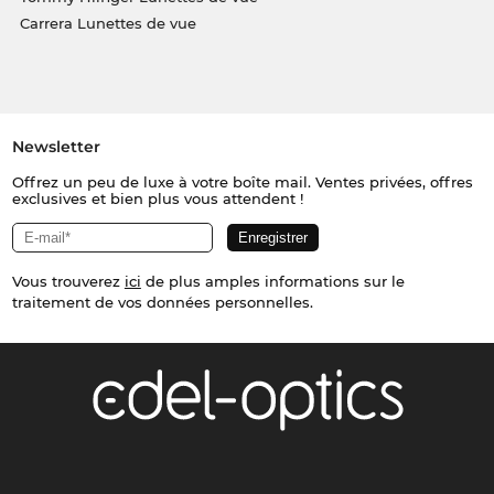
Carrera Lunettes de vue
Newsletter
Offrez un peu de luxe à votre boîte mail. Ventes privées, offres
exclusives et bien plus vous attendent !
Vous trouverez
ici
de plus amples informations sur le
traitement de vos données personnelles.