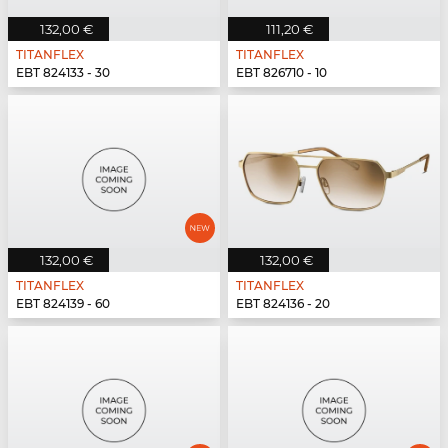
132,00 €
111,20 €
TITANFLEX
TITANFLEX
EBT 824133 - 30
EBT 826710 - 10
132,00 €
132,00 €
TITANFLEX
TITANFLEX
EBT 824139 - 60
EBT 824136 - 20