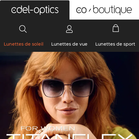
0
Lunettes de soleil
Lunettes de vue
Lunettes de sport