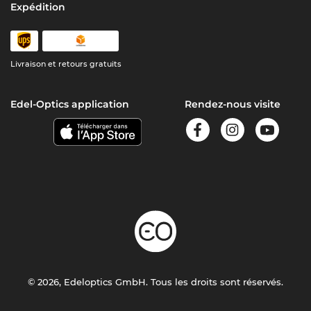
Expédition
Livraison et retours gratuits
Edel-Optics application
Rendez-nous visite
© 2026, Edeloptics GmbH. Tous les droits sont réservés.