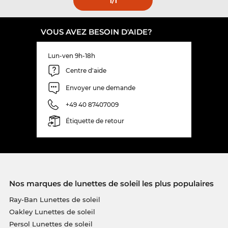
1
/1
VOUS AVEZ BESOIN D'AIDE?
Lun-ven 9h-18h
Centre d'aide
Envoyer une demande
+49 40 87407009
Étiquette de retour
Nos marques de lunettes de soleil les plus populaires
Ray-Ban Lunettes de soleil
Oakley Lunettes de soleil
Persol Lunettes de soleil