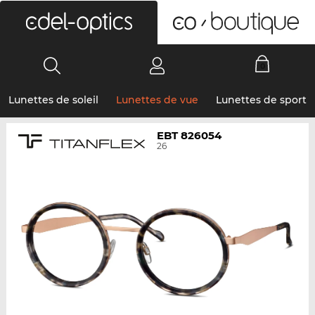
0
Lunettes de soleil
Lunettes de vue
Lunettes de sport
EBT 826054
26