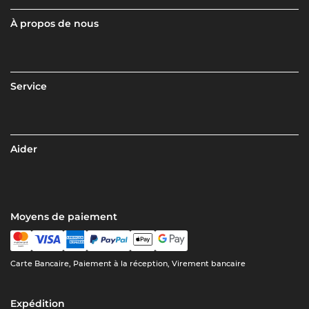
À propos de nous
Service
Aider
Moyens de paiement
Carte Bancaire, Paiement à la réception, Virement bancaire
Expédition