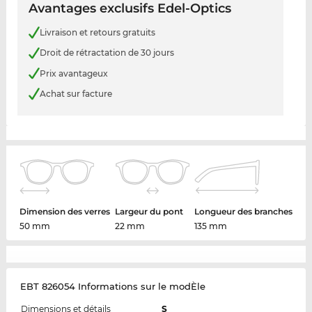
Avantages exclusifs Edel-Optics
Livraison et retours gratuits
Droit de rétractation de 30 jours
Prix avantageux
Achat sur facture
Dimension des verres
Largeur du pont
Longueur des branches
50 mm
22 mm
135 mm
EBT 826054 Informations sur le modÈle
Dimensions et détails
S