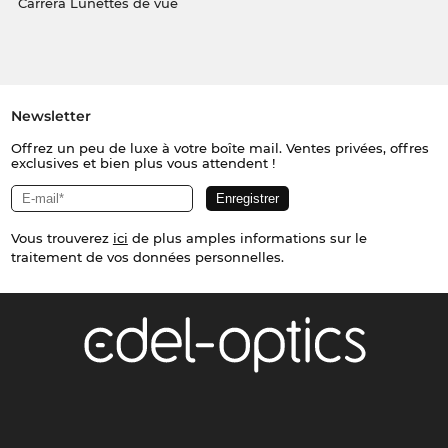
Carrera Lunettes de vue
Newsletter
Offrez un peu de luxe à votre boîte mail. Ventes privées, offres
exclusives et bien plus vous attendent !
Vous trouverez
ici
de plus amples informations sur le
traitement de vos données personnelles.