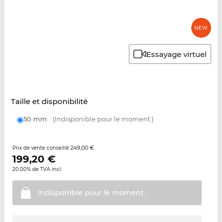
Essayage virtuel
Taille et disponibilité
50 mm
(Indisponible pour le moment.)
249,00 €
Prix de vente conseillé
199,20
€
20.00% de TVA incl.
Indisponible pour le
moment.