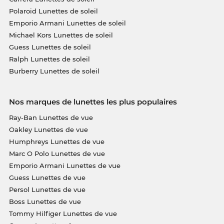
Polaroid Lunettes de soleil
Emporio Armani Lunettes de soleil
Michael Kors Lunettes de soleil
Guess Lunettes de soleil
Ralph Lunettes de soleil
Burberry Lunettes de soleil
Nos marques de lunettes les plus populaires
Ray-Ban Lunettes de vue
Oakley Lunettes de vue
Humphreys Lunettes de vue
Marc O Polo Lunettes de vue
Emporio Armani Lunettes de vue
Guess Lunettes de vue
Persol Lunettes de vue
Boss Lunettes de vue
Tommy Hilfiger Lunettes de vue