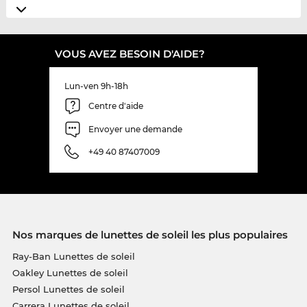
VOUS AVEZ BESOIN D'AIDE?
Lun-ven 9h-18h
Centre d'aide
Envoyer une demande
+49 40 87407009
Nos marques de lunettes de soleil les plus populaires
Ray-Ban Lunettes de soleil
Oakley Lunettes de soleil
Persol Lunettes de soleil
Carrera Lunettes de soleil