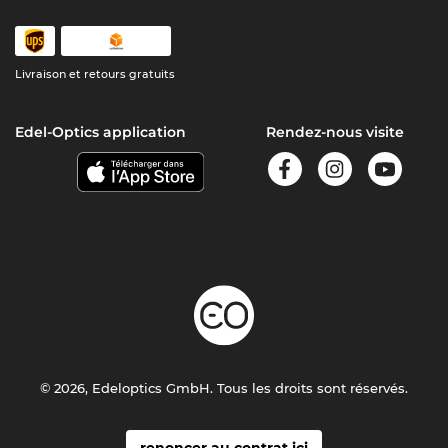
Livraison et retours gratuits
Edel-Optics application
Rendez-nous visite
© 2026, Edeloptics GmbH. Tous les droits sont réservés.