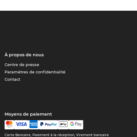
À propos de nous
Centre de presse
Paramètres de confidentialité
Contact
Moyens de paiement
Carte Bancaire, Paiement à la réception, Virement bancaire