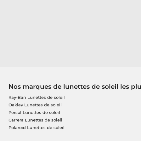
Nos marques de lunettes de soleil les pl
Ray-Ban Lunettes de soleil
Oakley Lunettes de soleil
Persol Lunettes de soleil
Carrera Lunettes de soleil
Polaroid Lunettes de soleil