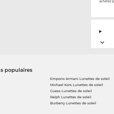
achetez p
us populaires
Emporio Armani Lunettes de soleil
Michael Kors Lunettes de soleil
Guess Lunettes de soleil
Ralph Lunettes de soleil
Burberry Lunettes de soleil