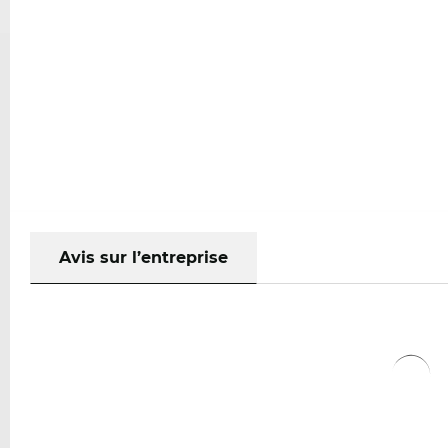
Avis sur l’entreprise