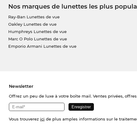
Nos marques de lunettes les plus popula
Ray-Ban Lunettes de vue
Oakley Lunettes de vue
Humphreys Lunettes de vue
Marc O Polo Lunettes de vue
Emporio Armani Lunettes de vue
Newsletter
Offrez un peu de luxe à votre boîte mail. Ventes privées, offres
Vous trouverez
ici
de plus amples informations sur le traiteme