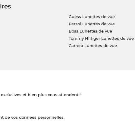
ires
Guess Lunettes de vue
Persol Lunettes de vue
Boss Lunettes de vue
Tommy Hilfiger Lunettes de vue
Carrera Lunettes de vue
 exclusives et bien plus vous attendent !
nt de vos données personnelles.