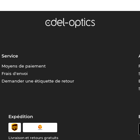
Service
Moyens de paiement
Frais d'envoi
Demander une étiquette de retour
Expédition
Livraison et retours gratuits