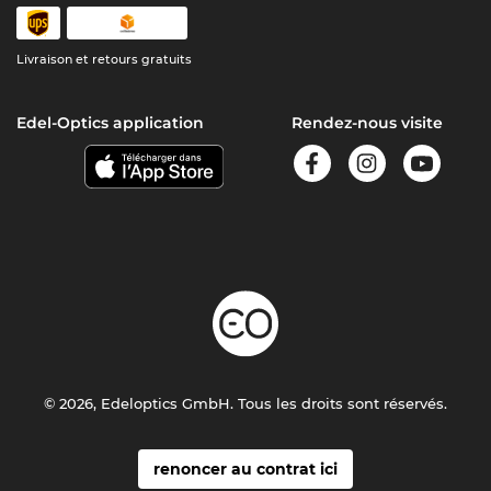
Livraison et retours gratuits
Edel-Optics application
Rendez-nous visite
© 2026, Edeloptics GmbH. Tous les droits sont réservés.
renoncer au contrat ici