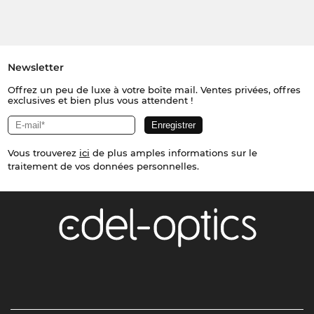
Newsletter
Offrez un peu de luxe à votre boîte mail. Ventes privées, offres
exclusives et bien plus vous attendent !
Vous trouverez
ici
de plus amples informations sur le
traitement de vos données personnelles.