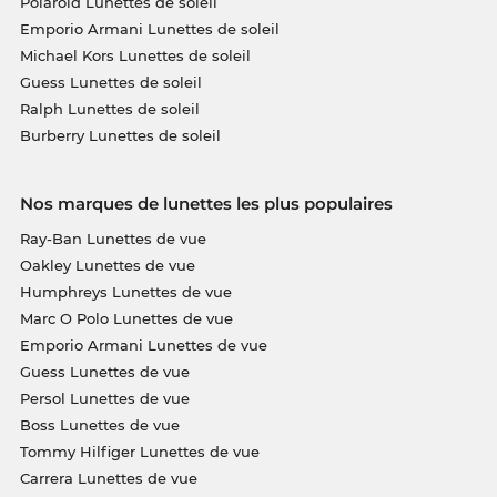
Polaroid Lunettes de soleil
Emporio Armani Lunettes de soleil
Michael Kors Lunettes de soleil
Guess Lunettes de soleil
Ralph Lunettes de soleil
Burberry Lunettes de soleil
Nos marques de lunettes les plus populaires
Ray-Ban Lunettes de vue
Oakley Lunettes de vue
Humphreys Lunettes de vue
Marc O Polo Lunettes de vue
Emporio Armani Lunettes de vue
Guess Lunettes de vue
Persol Lunettes de vue
Boss Lunettes de vue
Tommy Hilfiger Lunettes de vue
Carrera Lunettes de vue