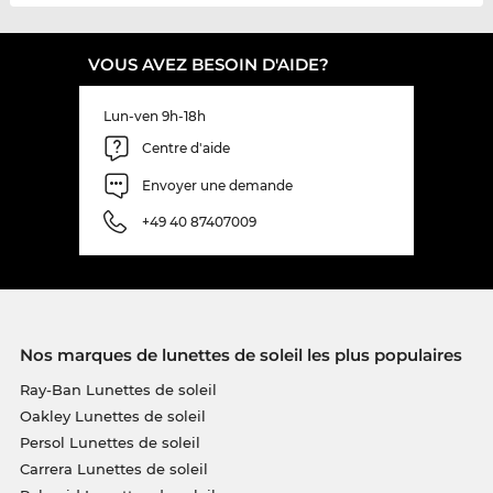
VOUS AVEZ BESOIN D'AIDE?
Lun-ven 9h-18h
Centre d'aide
Envoyer une demande
+49 40 87407009
Nos marques de lunettes de soleil les plus populaires
Ray-Ban Lunettes de soleil
Oakley Lunettes de soleil
Persol Lunettes de soleil
Carrera Lunettes de soleil