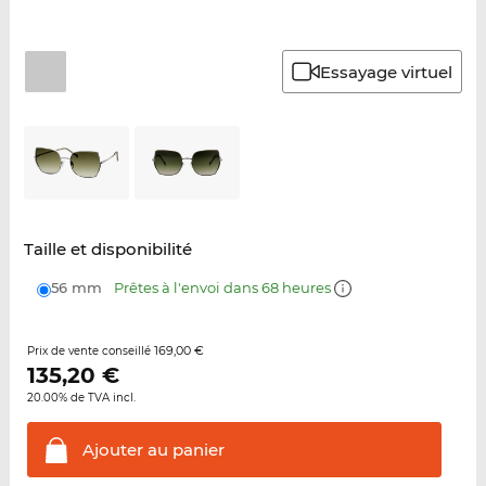
Essayage virtuel
Taille et disponibilité
56 mm
Prêtes à l'envoi dans 68 heures
169,00 €
Prix de vente conseillé
135,20
€
20.00% de TVA incl.
Ajouter au
panier