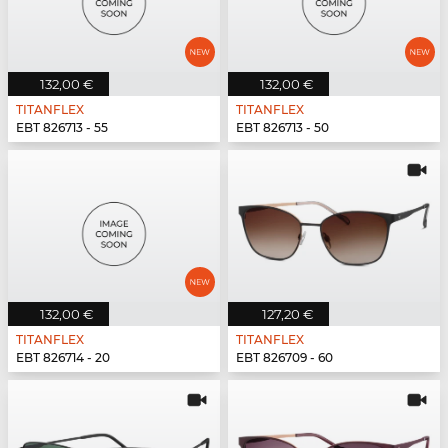
132,00 €
132,00 €
TITANFLEX
TITANFLEX
EBT 826713 - 55
EBT 826713 - 50
132,00 €
127,20 €
TITANFLEX
TITANFLEX
EBT 826714 - 20
EBT 826709 - 60