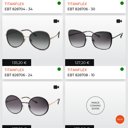
TITANFLEX
TITANFLEX
EBT 826704 - 34
EBT 826706 - 30
135,20 €
127,20 €
TITANFLEX
TITANFLEX
EBT 826706 - 24
EBT 826708 - 10