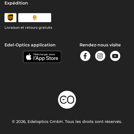
Expédition
Livraison et retours gratuits
Edel-Optics application
Rendez-nous visite
© 2026, Edeloptics GmbH. Tous les droits sont réservés.