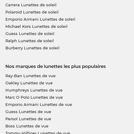
Carrera Lunettes de soleil
Polaroid Lunettes de soleil
Emporio Armani Lunettes de soleil
Michael Kors Lunettes de soleil
Guess Lunettes de soleil
Ralph Lunettes de soleil
Burberry Lunettes de soleil
Nos marques de lunettes les plus populaires
Ray-Ban Lunettes de vue
Oakley Lunettes de vue
Humphreys Lunettes de vue
Marc O Polo Lunettes de vue
Emporio Armani Lunettes de vue
Guess Lunettes de vue
Persol Lunettes de vue
Boss Lunettes de vue
Tommy Hilfiger Lunettes de vue