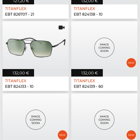
127,20 €
132,00 €
TITANFLEX
TITANFLEX
EBT 826707 - 21
EBT 824138 - 10
132,00 €
132,00 €
TITANFLEX
TITANFLEX
EBT 824133 - 10
EBT 824139 - 60