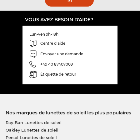
1
/1
VOUS AVEZ BESOIN D'AIDE?
Lun-ven 9h-18h
Centre d'aide
Envoyer une demande
+49 40 87407009
Étiquette de retour
Nos marques de lunettes de soleil les plus populaires
Ray-Ban Lunettes de soleil
Oakley Lunettes de soleil
Persol Lunettes de soleil