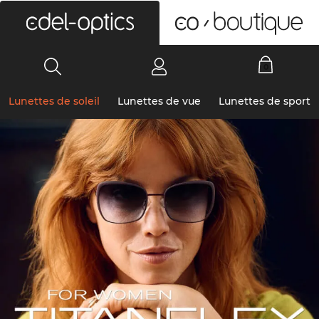
0
Lunettes de soleil
Lunettes de vue
Lunettes de sport