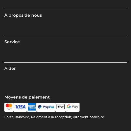
À propos de nous
Service
Aider
Moyens de paiement
Carte Bancaire, Paiement à la réception, Virement bancaire