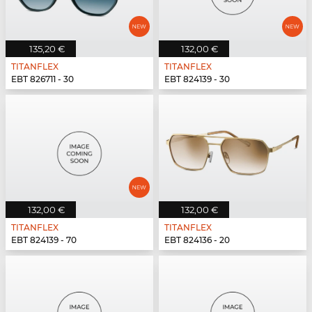
135,20 €
132,00 €
TITANFLEX
TITANFLEX
EBT 826711 - 30
EBT 824139 - 30
132,00 €
132,00 €
TITANFLEX
TITANFLEX
EBT 824139 - 70
EBT 824136 - 20