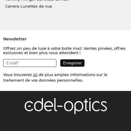
Carrera Lunettes de vue
Newsletter
Offrez un peu de luxe à votre boîte mail. Ventes privées, offres
exclusives et bien plus vous attendent !
Vous trouverez
ici
de plus amples informations sur le
traitement de vos données personnelles.