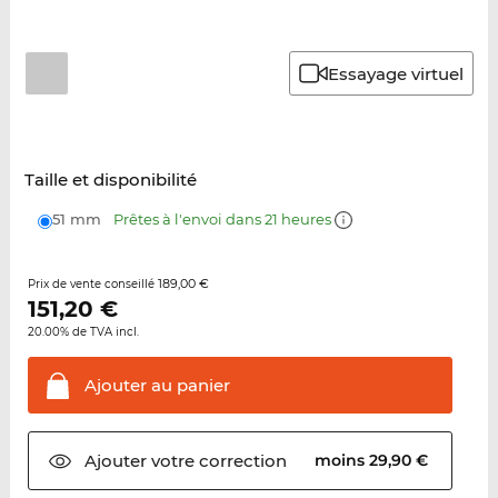
Essayage virtuel
Taille et disponibilité
51 mm
Prêtes à l'envoi dans 21 heures
189,00 €
Prix de vente conseillé
151,20
€
20.00% de TVA incl.
Ajouter au
panier
Ajouter votre
correction
moins 29,90 €