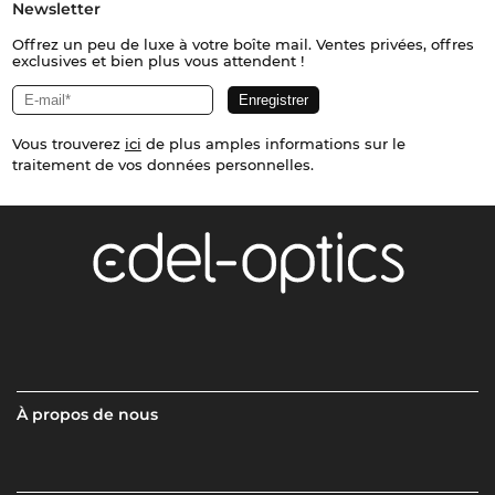
Newsletter
Offrez un peu de luxe à votre boîte mail. Ventes privées, offres
exclusives et bien plus vous attendent !
Vous trouverez
ici
de plus amples informations sur le
traitement de vos données personnelles.
À propos de nous