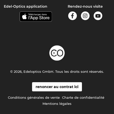
Edel-Optics application
Rendez-nous visite
© 2026, Edeloptics GmbH. Tous les droits sont réservés.
renoncer au contrat ici
Conditions générales de vente
Charte de confidentialité
Mentions légales