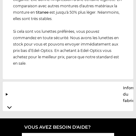
comparaison avec autres montures d'autres matériaux la
monture en
titanee
est jusqu'à 50% plus léger. Néanmoins,
elles sont très stables.
Si cela sont vos lunettes préférées, vous pouvez
commandez en toute sécurité. Nous avons les lunettes en
stock pour vous et pouvons envoyer immédiatement aux
prix bas d’Edel-Optics. En achetant à Edel-Optics vous
achetez pour le meilleur prix, parce que notre standard est
en sale.
Infor
du
fabric
VOUS AVEZ BESOIN D'AIDE?