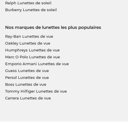
Ralph Lunettes de soleil
Burberry Lunettes de soleil
Nos marques de lunettes les plus populaires
Ray-Ban Lunettes de vue
Oakley Lunettes de vue
Humphreys Lunettes de vue
Marc O Polo Lunettes de vue
Emporio Armani Lunettes de vue
Guess Lunettes de vue
Persol Lunettes de vue
Boss Lunettes de vue
Tommy Hilfiger Lunettes de vue
Carrera Lunettes de vue