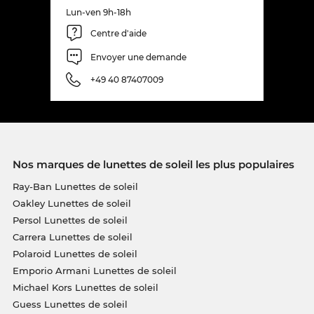
Lun-ven 9h-18h
Centre d'aide
Envoyer une demande
+49 40 87407009
Nos marques de lunettes de soleil les plus populaires
Ray-Ban Lunettes de soleil
Oakley Lunettes de soleil
Persol Lunettes de soleil
Carrera Lunettes de soleil
Polaroid Lunettes de soleil
Emporio Armani Lunettes de soleil
Michael Kors Lunettes de soleil
Guess Lunettes de soleil