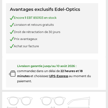
Avantages exclusifs Edel-Optics
Encore
1
EBT 850103 en stock
Livraison et retours gratuits
Droit de rétractation de 30 jours
Prix avantageux
Achat sur facture
Livraison garantie jusqu'au
10 août 2026
:
commandez dans un délai de
22 heures et 18
minutes
et choisissez
UPS-Express
au moment du
paiement.