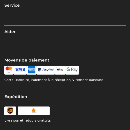
Service
Aider
Moyens de paiement
Carte Bancaire, Paiement à la réception, Virement bancaire
Expédition
Livraison et retours gratuits