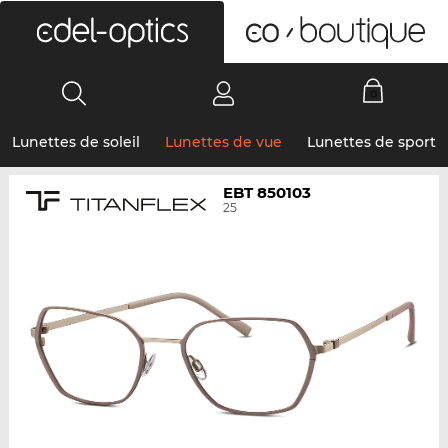
0
Lunettes de soleil
Lunettes de vue
Lunettes de sport
EBT 850103
25