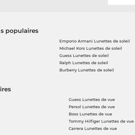
us populaires
Emporio Armani Lunettes de soleil
Michael Kors Lunettes de soleil
Guess Lunettes de soleil
Ralph Lunettes de soleil
Burberry Lunettes de soleil
ires
Guess Lunettes de vue
Persol Lunettes de vue
Boss Lunettes de vue
Tommy Hilfiger Lunettes de vue
Carrera Lunettes de vue