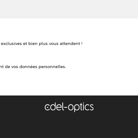
 exclusives et bien plus vous attendent !
nt de vos données personnelles.