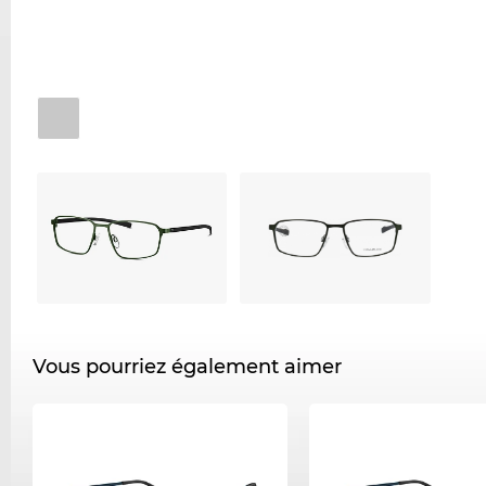
Vous pourriez également aimer