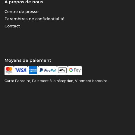
À propos de nous
Centre de presse
Paramètres de confidentialité
Contact
Moyens de paiement
Carte Bancaire, Paiement à la réception, Virement bancaire