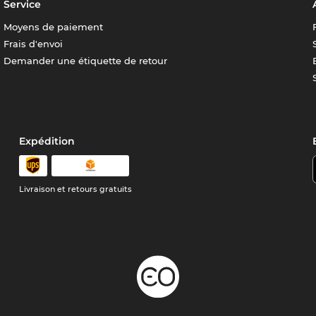
Service
Moyens de paiement
Frais d'envoi
Demander une étiquette de retour
Expédition
Livraison et retours gratuits