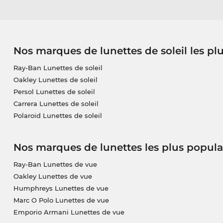
Nos marques de lunettes de soleil les pl
Ray-Ban Lunettes de soleil
Oakley Lunettes de soleil
Persol Lunettes de soleil
Carrera Lunettes de soleil
Polaroid Lunettes de soleil
Nos marques de lunettes les plus popula
Ray-Ban Lunettes de vue
Oakley Lunettes de vue
Humphreys Lunettes de vue
Marc O Polo Lunettes de vue
Emporio Armani Lunettes de vue