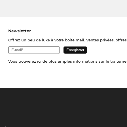
Newsletter
Offrez un peu de luxe à votre boîte mail. Ventes privées, offres
Vous trouverez
ici
de plus amples informations sur le traiteme