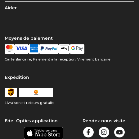
Aider
Moyens de paiement
Carte Bancaire, Paiement à la réception, Virement bancaire
Expédition
Livraison et retours gratuits
Edel-Optics application
Rendez-nous visite