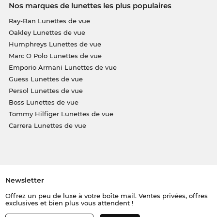
Nos marques de lunettes les plus populaires
Ray-Ban Lunettes de vue
Oakley Lunettes de vue
Humphreys Lunettes de vue
Marc O Polo Lunettes de vue
Emporio Armani Lunettes de vue
Guess Lunettes de vue
Persol Lunettes de vue
Boss Lunettes de vue
Tommy Hilfiger Lunettes de vue
Carrera Lunettes de vue
Newsletter
Offrez un peu de luxe à votre boîte mail. Ventes privées, offres
exclusives et bien plus vous attendent !