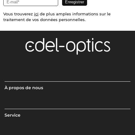
Vous trouverez
ici
de plus amples informations sur le
traitement de vos données personnelles.
À propos de nous
Service