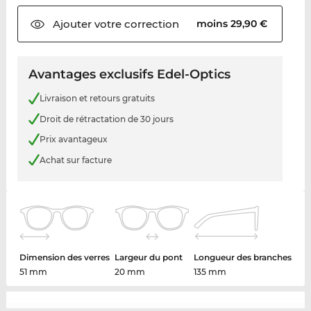
Ajouter votre
correction
moins 29,90 €
Avantages exclusifs Edel-Optics
Livraison et retours gratuits
Droit de rétractation de 30 jours
Prix avantageux
Achat sur facture
Dimension des verres
Largeur du pont
Longueur des branches
51 mm
20 mm
135 mm