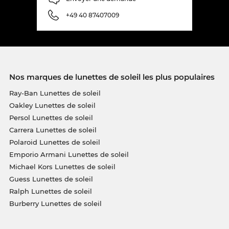
+49 40 87407009
Nos marques de lunettes de soleil les plus populaires
Ray-Ban Lunettes de soleil
Oakley Lunettes de soleil
Persol Lunettes de soleil
Carrera Lunettes de soleil
Polaroid Lunettes de soleil
Emporio Armani Lunettes de soleil
Michael Kors Lunettes de soleil
Guess Lunettes de soleil
Ralph Lunettes de soleil
Burberry Lunettes de soleil