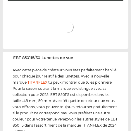
‌EBT 850115/30 Lunettes de vue
Avec cette pièce de créateur vous êtes parfaitement habillé
pour chaque jour relatif à des lunettes. Avec la nouvelle
marque
TITANFLEX
tu peux montrer que tu es pionnière.
Pour la saison courant la marque se distingue avec sa
collection pour 2025. EBT 850115 est disponible dans les
tailles 48 mm, 50 mm. Avec l'étiquette de retour que nous
vous offrons, vous pouvez toujours retourner gratuitement
si le produit ne correspond pas. Vous préférez une autre
couleur pour votre tenue Venez-voir les autres styles de EBT
850115 dans l’assortiment de la marque TITANFLEX de 2024