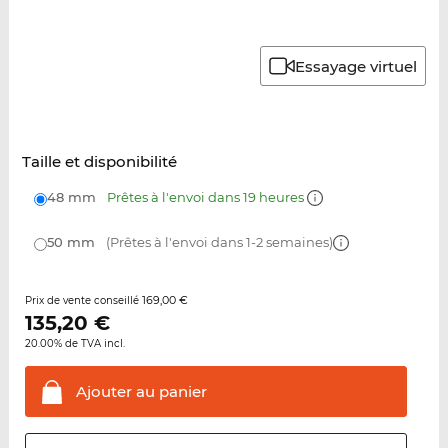
Essayage virtuel
Taille et disponibilité
48 mm
Prêtes à l'envoi dans 19 heures
50 mm
(Prêtes à l'envoi dans 1-2 semaines)
169,00 €
Prix de vente conseillé
135,20
€
20.00% de TVA incl.
Ajouter au
panier