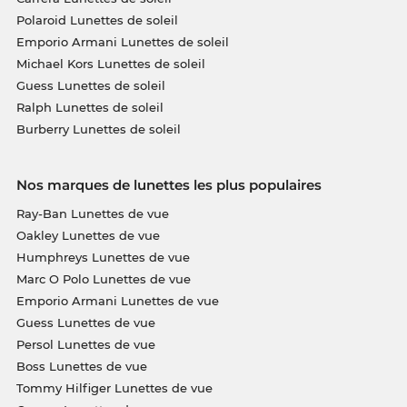
Polaroid Lunettes de soleil
Emporio Armani Lunettes de soleil
Michael Kors Lunettes de soleil
Guess Lunettes de soleil
Ralph Lunettes de soleil
Burberry Lunettes de soleil
Nos marques de lunettes les plus populaires
Ray-Ban Lunettes de vue
Oakley Lunettes de vue
Humphreys Lunettes de vue
Marc O Polo Lunettes de vue
Emporio Armani Lunettes de vue
Guess Lunettes de vue
Persol Lunettes de vue
Boss Lunettes de vue
Tommy Hilfiger Lunettes de vue