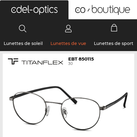
0
Lunettes de soleil
Lunettes de vue
Lunettes de sport
EBT 850115
30