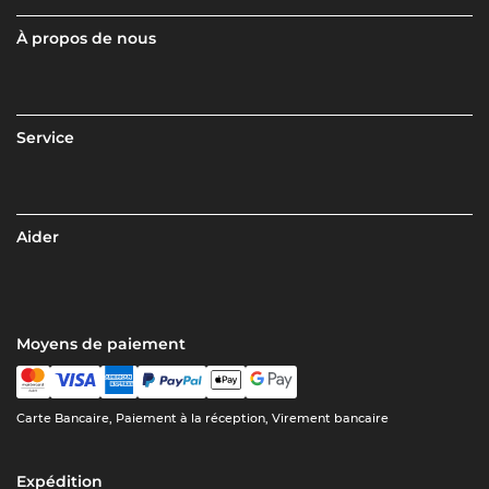
À propos de nous
Service
Aider
Moyens de paiement
Carte Bancaire, Paiement à la réception, Virement bancaire
Expédition