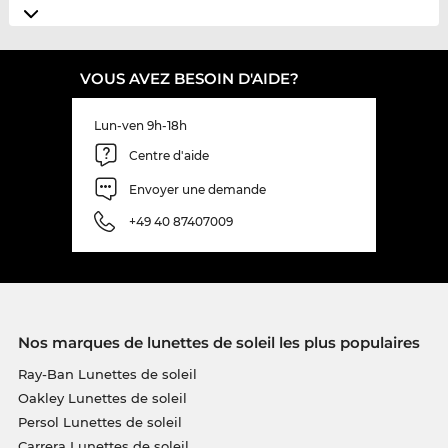
VOUS AVEZ BESOIN D'AIDE?
Lun-ven 9h-18h
Centre d'aide
Envoyer une demande
+49 40 87407009
Nos marques de lunettes de soleil les plus populaires
Ray-Ban Lunettes de soleil
Oakley Lunettes de soleil
Persol Lunettes de soleil
Carrera Lunettes de soleil