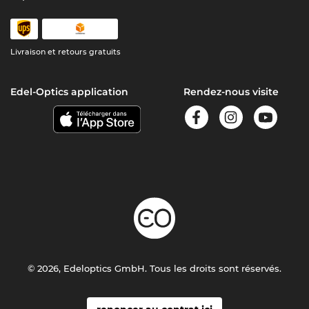
Livraison et retours gratuits
Edel-Optics application
Rendez-nous visite
© 2026, Edeloptics GmbH. Tous les droits sont réservés.