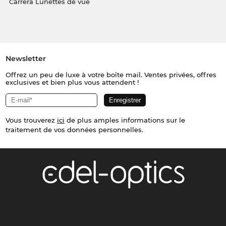
Carrera Lunettes de vue
Newsletter
Offrez un peu de luxe à votre boîte mail. Ventes privées, offres
exclusives et bien plus vous attendent !
Vous trouverez
ici
de plus amples informations sur le
traitement de vos données personnelles.