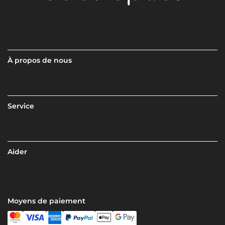
À propos de nous
Service
Aider
Moyens de paiement