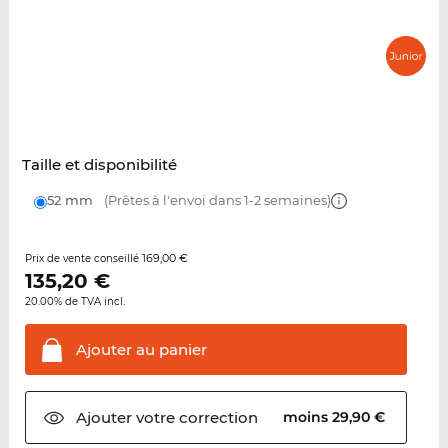
Taille et disponibilité
52 mm
(Prêtes à l'envoi dans 1-2 semaines)
169,00 €
Prix de vente conseillé
135,20
€
20.00% de TVA incl.
Ajouter au
panier
Ajouter votre
correction
moins 29,90 €