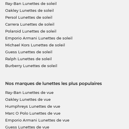
Ray-Ban Lunettes de soleil
Oakley Lunettes de soleil
Persol Lunettes de soleil
Carrera Lunettes de soleil
Polaroid Lunettes de soleil
Emporio Armani Lunettes de soleil
Michael Kors Lunettes de soleil
Guess Lunettes de soleil
Ralph Lunettes de soleil
Burberry Lunettes de soleil
Nos marques de lunettes les plus populaires
Ray-Ban Lunettes de vue
Oakley Lunettes de vue
Humphreys Lunettes de vue
Marc O Polo Lunettes de vue
Emporio Armani Lunettes de vue
Guess Lunettes de vue