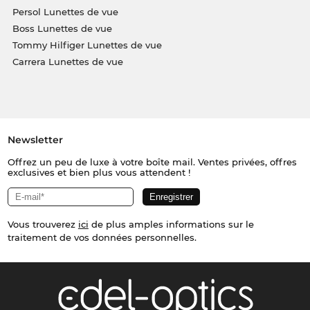
Persol Lunettes de vue
Boss Lunettes de vue
Tommy Hilfiger Lunettes de vue
Carrera Lunettes de vue
Newsletter
Offrez un peu de luxe à votre boîte mail. Ventes privées, offres
exclusives et bien plus vous attendent !
Vous trouverez
ici
de plus amples informations sur le
traitement de vos données personnelles.