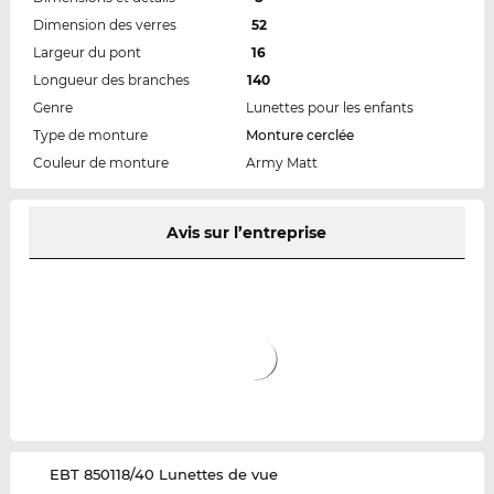
Dimension des verres
52
Largeur du pont
16
Longueur des branches
140
Genre
Lunettes pour les enfants
Type de monture
Monture cerclée
Couleur de monture
Army Matt
Avis sur l’entreprise
‌EBT 850118/40 Lunettes de vue