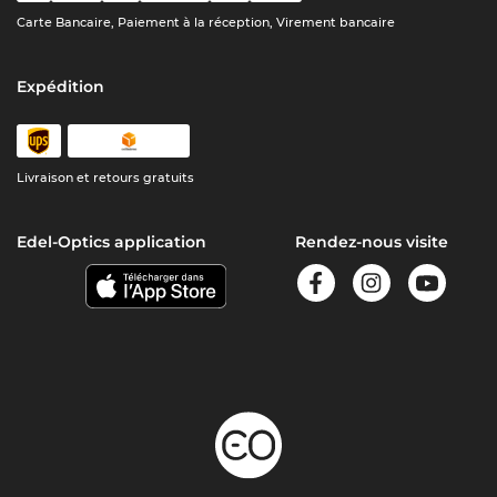
Carte Bancaire, Paiement à la réception, Virement bancaire
Expédition
Livraison et retours gratuits
Edel-Optics application
Rendez-nous visite