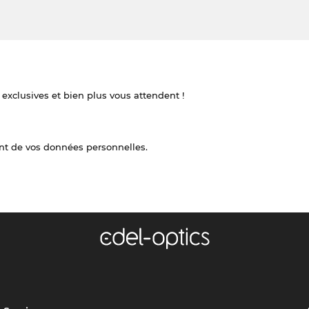
 exclusives et bien plus vous attendent !
nt de vos données personnelles.