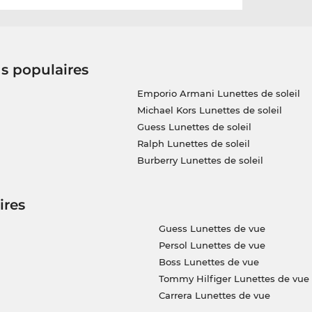
us populaires
Emporio Armani Lunettes de soleil
Michael Kors Lunettes de soleil
Guess Lunettes de soleil
Ralph Lunettes de soleil
Burberry Lunettes de soleil
ires
Guess Lunettes de vue
Persol Lunettes de vue
Boss Lunettes de vue
Tommy Hilfiger Lunettes de vue
Carrera Lunettes de vue