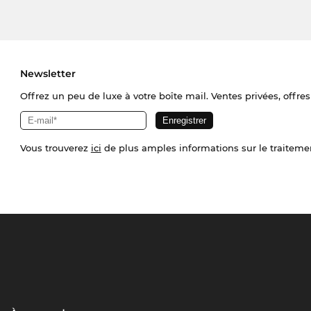
Newsletter
Offrez un peu de luxe à votre boîte mail. Ventes privées, offres
Vous trouverez
ici
de plus amples informations sur le traiteme