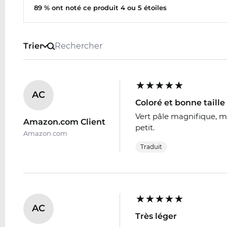
89 % ont noté ce produit 4 ou 5 étoiles
Trier
AC
Coloré et bonne taille
Vert pâle magnifique, ma
Amazon.com Client
petit.
Amazon.com
Traduit
AC
Très léger