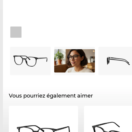
Vous pourriez également aimer