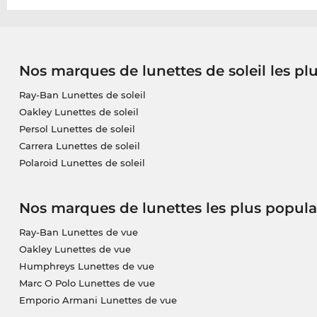
Nos marques de lunettes de soleil les pl
Ray-Ban Lunettes de soleil
Oakley Lunettes de soleil
Persol Lunettes de soleil
Carrera Lunettes de soleil
Polaroid Lunettes de soleil
Nos marques de lunettes les plus popula
Ray-Ban Lunettes de vue
Oakley Lunettes de vue
Humphreys Lunettes de vue
Marc O Polo Lunettes de vue
Emporio Armani Lunettes de vue