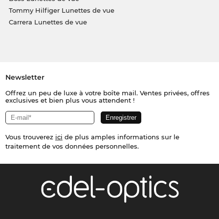
Tommy Hilfiger Lunettes de vue
Carrera Lunettes de vue
Newsletter
Offrez un peu de luxe à votre boîte mail. Ventes privées, offres
exclusives et bien plus vous attendent !
Vous trouverez
ici
de plus amples informations sur le
traitement de vos données personnelles.