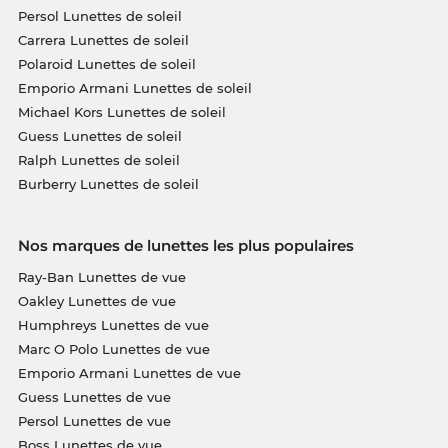
Persol Lunettes de soleil
Carrera Lunettes de soleil
Polaroid Lunettes de soleil
Emporio Armani Lunettes de soleil
Michael Kors Lunettes de soleil
Guess Lunettes de soleil
Ralph Lunettes de soleil
Burberry Lunettes de soleil
Nos marques de lunettes les plus populaires
Ray-Ban Lunettes de vue
Oakley Lunettes de vue
Humphreys Lunettes de vue
Marc O Polo Lunettes de vue
Emporio Armani Lunettes de vue
Guess Lunettes de vue
Persol Lunettes de vue
Boss Lunettes de vue