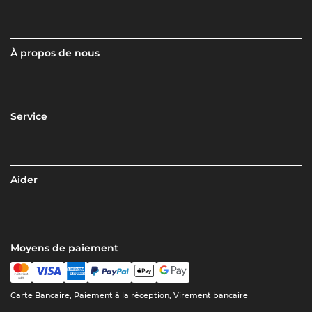
À propos de nous
Service
Aider
Moyens de paiement
Carte Bancaire, Paiement à la réception, Virement bancaire