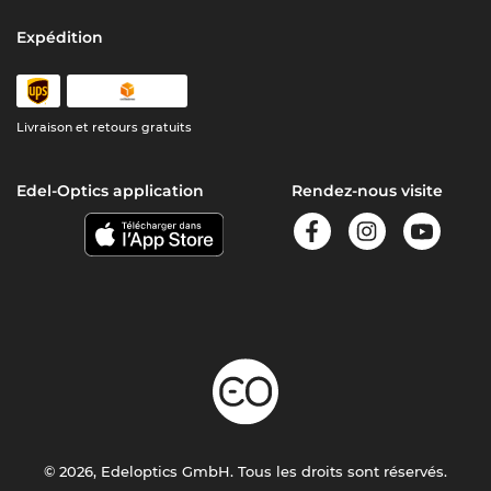
Expédition
Livraison et retours gratuits
Edel-Optics application
Rendez-nous visite
© 2026, Edeloptics GmbH. Tous les droits sont réservés.