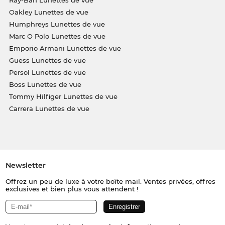
Oakley Lunettes de vue
Humphreys Lunettes de vue
Marc O Polo Lunettes de vue
Emporio Armani Lunettes de vue
Guess Lunettes de vue
Persol Lunettes de vue
Boss Lunettes de vue
Tommy Hilfiger Lunettes de vue
Carrera Lunettes de vue
Newsletter
Offrez un peu de luxe à votre boîte mail. Ventes privées, offres
exclusives et bien plus vous attendent !