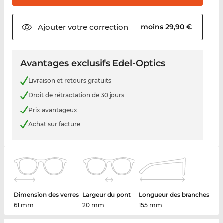
Ajouter votre
correction
moins 29,90 €
Avantages exclusifs Edel-Optics
Livraison et retours gratuits
Droit de rétractation de 30 jours
Prix avantageux
Achat sur facture
Dimension des verres
Largeur du pont
Longueur des branches
61 mm
20 mm
155 mm