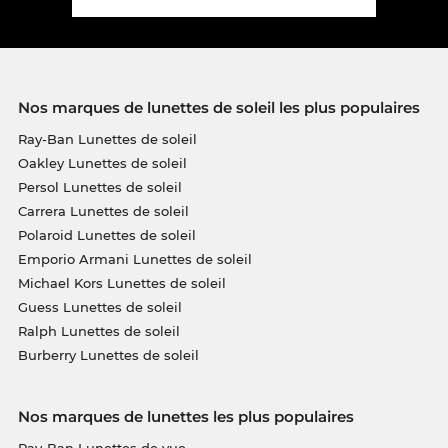
Nos marques de lunettes de soleil les plus populaires
Ray-Ban Lunettes de soleil
Oakley Lunettes de soleil
Persol Lunettes de soleil
Carrera Lunettes de soleil
Polaroid Lunettes de soleil
Emporio Armani Lunettes de soleil
Michael Kors Lunettes de soleil
Guess Lunettes de soleil
Ralph Lunettes de soleil
Burberry Lunettes de soleil
Nos marques de lunettes les plus populaires
Ray-Ban Lunettes de vue