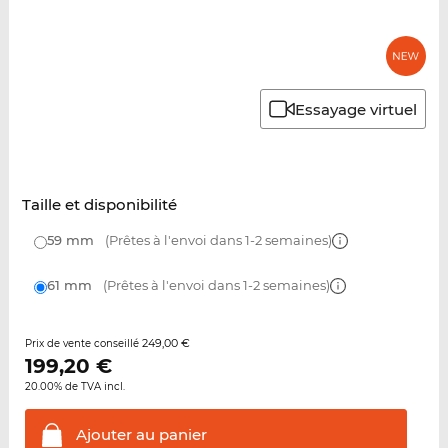
Essayage virtuel
Taille et disponibilité
59 mm
(Prêtes à l'envoi dans 1-2 semaines)
61 mm
(Prêtes à l'envoi dans 1-2 semaines)
249,00 €
Prix de vente conseillé
199,20
€
20.00% de TVA incl.
Ajouter au
panier