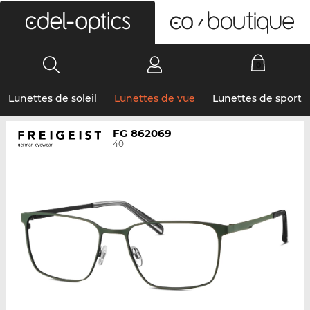
0
Lunettes de soleil
Lunettes de vue
Lunettes de sport
FG 862069
40