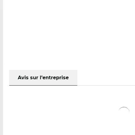
Avis sur l’entreprise