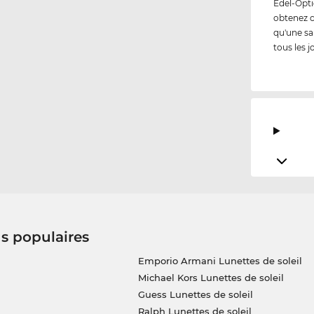
Edel-Opti
obtenez 
qu'une sa
tous les j
us populaires
Emporio Armani Lunettes de soleil
Michael Kors Lunettes de soleil
Guess Lunettes de soleil
Ralph Lunettes de soleil