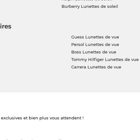
Burberry Lunettes de soleil
ires
Guess Lunettes de vue
Persol Lunettes de vue
Boss Lunettes de vue
Tommy Hilfiger Lunettes de vue
Carrera Lunettes de vue
 exclusives et bien plus vous attendent !