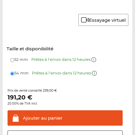
Essayage virtuel
Taille et disponibilité
52 mm
Prêtes à l'envoi dans 12 heures
54 mm
Prêtes à l'envoi dans 12 heures
239,00 €
Prix de vente conseillé
191,20
€
20.00% de TVA incl.
Ajouter au
panier