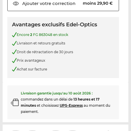
Ajouter votre
correction
moins 29,90 €
Avantages exclusifs Edel-Optics
Encore
2
FG 863048 en stock
Livraison et retours gratuits
Droit de rétractation de 30 jours
Prix avantageux
Achat sur facture
Livraison garantie jusqu'au
10 août 2026
:
commandez dans un délai de
13 heures et 17
minutes
et choisissez
UPS-Express
au moment du
paiement.