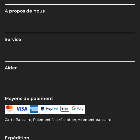
À propos de nous
Service
Aider
Moyens de paiement
Carte Bancaire, Paiement à la réception, Virement bancaire
Expédition