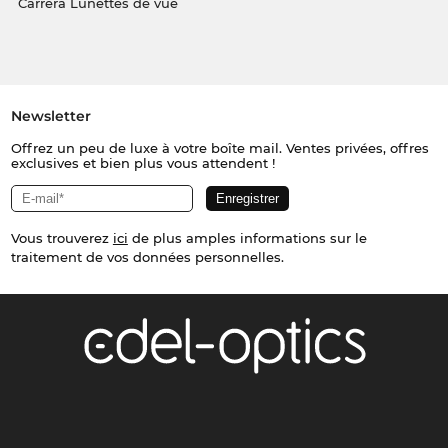
Carrera Lunettes de vue
Newsletter
Offrez un peu de luxe à votre boîte mail. Ventes privées, offres
exclusives et bien plus vous attendent !
Vous trouverez
ici
de plus amples informations sur le
traitement de vos données personnelles.