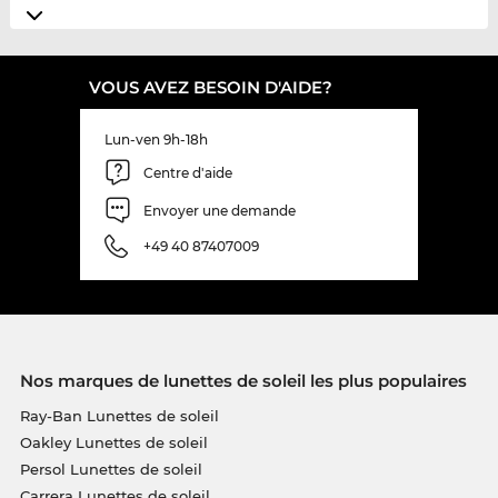
VOUS AVEZ BESOIN D'AIDE?
Lun-ven 9h-18h
Centre d'aide
Envoyer une demande
+49 40 87407009
Nos marques de lunettes de soleil les plus populaires
Ray-Ban Lunettes de soleil
Oakley Lunettes de soleil
Persol Lunettes de soleil
Carrera Lunettes de soleil