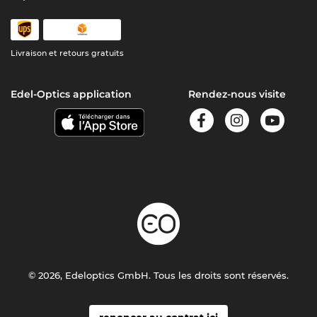
Livraison et retours gratuits
Edel-Optics application
Rendez-nous visite
© 2026, Edeloptics GmbH. Tous les droits sont réservés.