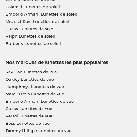
Polaroid Lunettes de soleil
Emporio Armani Lunettes de soleil
Michael Kors Lunettes de soleil
Guess Lunettes de soleil
Ralph Lunettes de soleil
Burberry Lunettes de soleil
Nos marques de lunettes les plus populaires
Ray-Ban Lunettes de vue
Oakley Lunettes de vue
Humphreys Lunettes de vue
Marc O Polo Lunettes de vue
Emporio Armani Lunettes de vue
Guess Lunettes de vue
Persol Lunettes de vue
Boss Lunettes de vue
Tommy Hilfiger Lunettes de vue