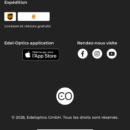
Expédition
Livraison et retours gratuits
Edel-Optics application
Rendez-nous visite
© 2026, Edeloptics GmbH. Tous les droits sont réservés.