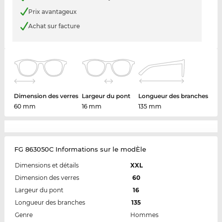
Prix avantageux
Achat sur facture
Dimension des verres
Largeur du pont
Longueur des branches
60 mm
16 mm
135 mm
FG 863050C Informations sur le modÈle
Dimensions et détails
XXL
Dimension des verres
60
Largeur du pont
16
Longueur des branches
135
Genre
Hommes