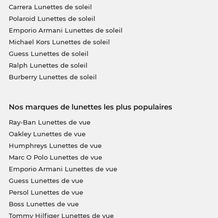
Carrera Lunettes de soleil
Polaroid Lunettes de soleil
Emporio Armani Lunettes de soleil
Michael Kors Lunettes de soleil
Guess Lunettes de soleil
Ralph Lunettes de soleil
Burberry Lunettes de soleil
Nos marques de lunettes les plus populaires
Ray-Ban Lunettes de vue
Oakley Lunettes de vue
Humphreys Lunettes de vue
Marc O Polo Lunettes de vue
Emporio Armani Lunettes de vue
Guess Lunettes de vue
Persol Lunettes de vue
Boss Lunettes de vue
Tommy Hilfiger Lunettes de vue