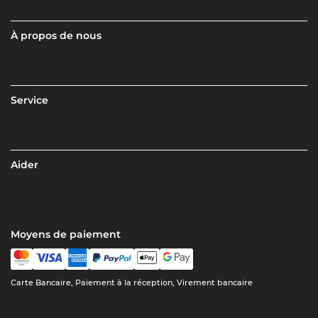
À propos de nous
Service
Aider
Moyens de paiement
Carte Bancaire, Paiement à la réception, Virement bancaire