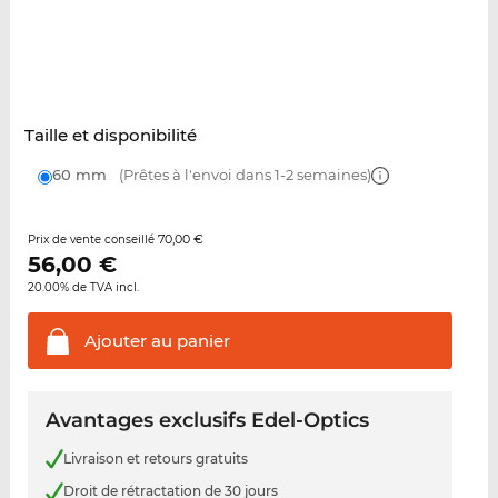
Taille et disponibilité
60 mm
(Prêtes à l'envoi dans 1-2 semaines)
70,00 €
Prix de vente conseillé
56,00
€
20.00% de TVA incl.
Ajouter au
panier
Avantages exclusifs Edel-Optics
Livraison et retours gratuits
Droit de rétractation de 30 jours