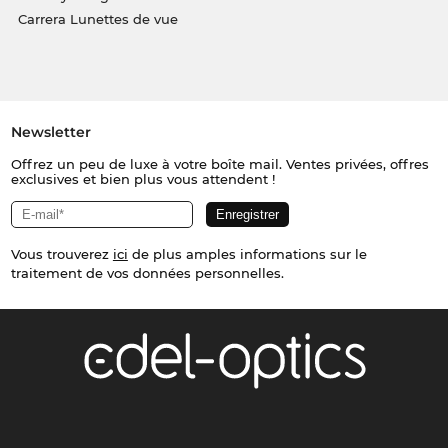
Carrera Lunettes de vue
Newsletter
Offrez un peu de luxe à votre boîte mail. Ventes privées, offres
exclusives et bien plus vous attendent !
Vous trouverez
ici
de plus amples informations sur le
traitement de vos données personnelles.