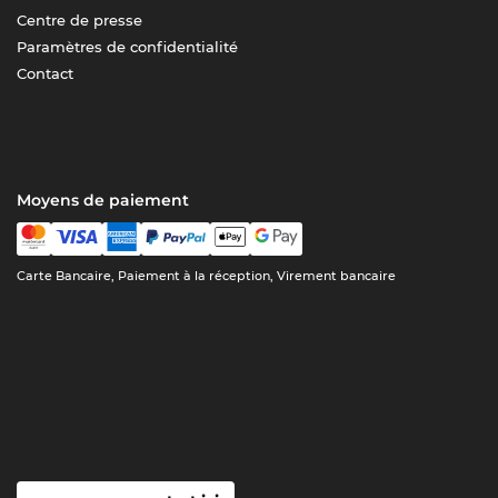
Centre de presse
Paramètres de confidentialité
Contact
Moyens de paiement
Carte Bancaire, Paiement à la réception, Virement bancaire