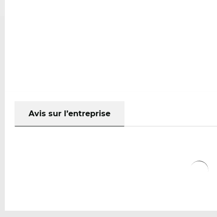
Avis sur l’entreprise