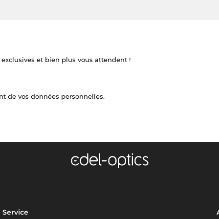
 exclusives et bien plus vous attendent !
nt de vos données personnelles.
Service