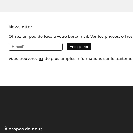
Newsletter
Offrez un peu de luxe à votre boîte mail. Ventes privées, offres
Vous trouverez
ici
de plus amples informations sur le traiteme
À propos de nous