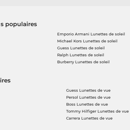
us populaires
Emporio Armani Lunettes de soleil
Michael Kors Lunettes de soleil
Guess Lunettes de soleil
Ralph Lunettes de soleil
Burberry Lunettes de soleil
ires
Guess Lunettes de vue
Persol Lunettes de vue
Boss Lunettes de vue
Tommy Hilfiger Lunettes de vue
Carrera Lunettes de vue