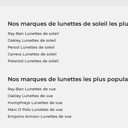
Nos marques de lunettes de soleil les pl
Ray-Ban Lunettes de soleil
Oakley Lunettes de soleil
Persol Lunettes de soleil
Carrera Lunettes de soleil
Polaroid Lunettes de soleil
Nos marques de lunettes les plus popula
Ray-Ban Lunettes de vue
Oakley Lunettes de vue
Humphreys Lunettes de vue
Marc O Polo Lunettes de vue
Emporio Armani Lunettes de vue