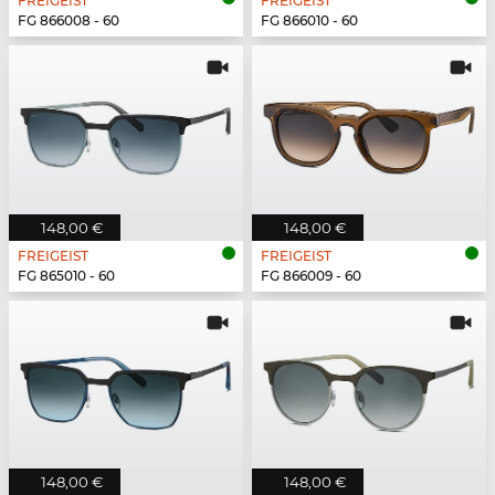
FREIGEIST
FREIGEIST
FG 866008 - 60
FG 866010 - 60
148,00 €
148,00 €
FREIGEIST
FREIGEIST
FG 865010 - 60
FG 866009 - 60
148,00 €
148,00 €