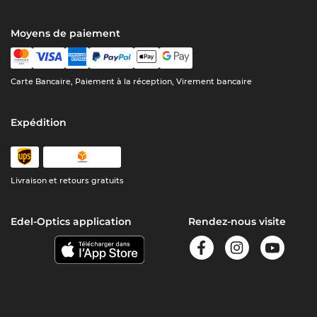
Moyens de paiement
Carte Bancaire, Paiement à la réception, Virement bancaire
Expédition
Livraison et retours gratuits
Edel-Optics application
Rendez-nous visite