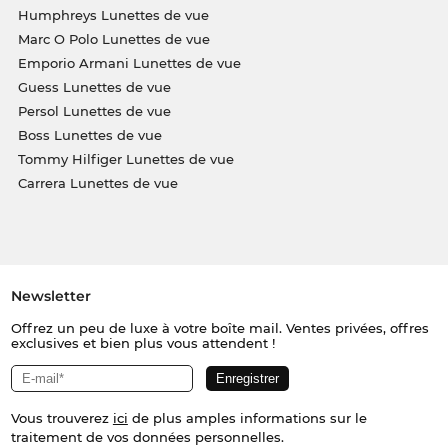
Humphreys Lunettes de vue
Marc O Polo Lunettes de vue
Emporio Armani Lunettes de vue
Guess Lunettes de vue
Persol Lunettes de vue
Boss Lunettes de vue
Tommy Hilfiger Lunettes de vue
Carrera Lunettes de vue
Newsletter
Offrez un peu de luxe à votre boîte mail. Ventes privées, offres
exclusives et bien plus vous attendent !
Vous trouverez
ici
de plus amples informations sur le
traitement de vos données personnelles.