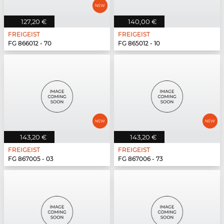
127,20 €
140,00 €
FREIGEIST
FREIGEIST
FG 866012 - 70
FG 865012 - 10
143,20 €
143,20 €
FREIGEIST
FREIGEIST
FG 867005 - 03
FG 867006 - 73