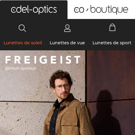
0
Lunettes de soleil
Lunettes de vue
Lunettes de sport