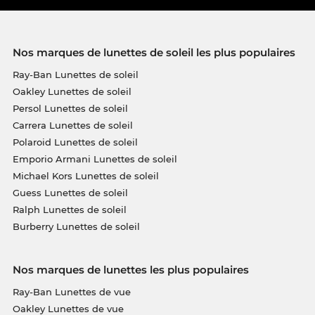
Nos marques de lunettes de soleil les plus populaires
Ray-Ban Lunettes de soleil
Oakley Lunettes de soleil
Persol Lunettes de soleil
Carrera Lunettes de soleil
Polaroid Lunettes de soleil
Emporio Armani Lunettes de soleil
Michael Kors Lunettes de soleil
Guess Lunettes de soleil
Ralph Lunettes de soleil
Burberry Lunettes de soleil
Nos marques de lunettes les plus populaires
Ray-Ban Lunettes de vue
Oakley Lunettes de vue