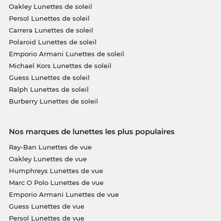
Oakley Lunettes de soleil
Persol Lunettes de soleil
Carrera Lunettes de soleil
Polaroid Lunettes de soleil
Emporio Armani Lunettes de soleil
Michael Kors Lunettes de soleil
Guess Lunettes de soleil
Ralph Lunettes de soleil
Burberry Lunettes de soleil
Nos marques de lunettes les plus populaires
Ray-Ban Lunettes de vue
Oakley Lunettes de vue
Humphreys Lunettes de vue
Marc O Polo Lunettes de vue
Emporio Armani Lunettes de vue
Guess Lunettes de vue
Persol Lunettes de vue