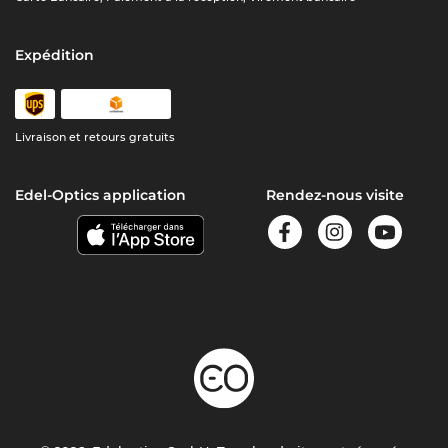
Expédition
Livraison et retours gratuits
Edel-Optics application
Rendez-nous visite