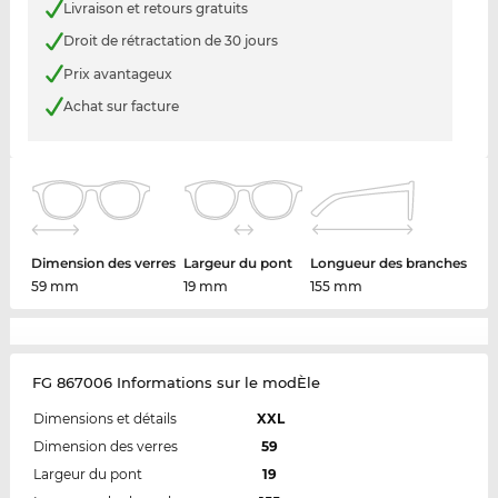
Livraison et retours gratuits
Droit de rétractation de 30 jours
Prix avantageux
Achat sur facture
Dimension des verres
Largeur du pont
Longueur des branches
59 mm
19 mm
155 mm
FG 867006 Informations sur le modÈle
Dimensions et détails
XXL
Dimension des verres
59
Largeur du pont
19