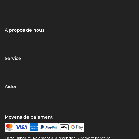
À propos de nous
Service
Aider
Moyens de paiement
Carte Bancaire, Paiement à la réception, Virement bancaire