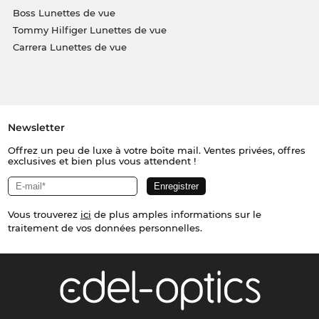
Boss Lunettes de vue
Tommy Hilfiger Lunettes de vue
Carrera Lunettes de vue
Newsletter
Offrez un peu de luxe à votre boîte mail. Ventes privées, offres
exclusives et bien plus vous attendent !
Vous trouverez
ici
de plus amples informations sur le
traitement de vos données personnelles.