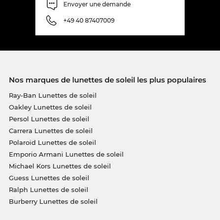
Envoyer une demande
+49 40 87407009
Nos marques de lunettes de soleil les plus populaires
Ray-Ban Lunettes de soleil
Oakley Lunettes de soleil
Persol Lunettes de soleil
Carrera Lunettes de soleil
Polaroid Lunettes de soleil
Emporio Armani Lunettes de soleil
Michael Kors Lunettes de soleil
Guess Lunettes de soleil
Ralph Lunettes de soleil
Burberry Lunettes de soleil