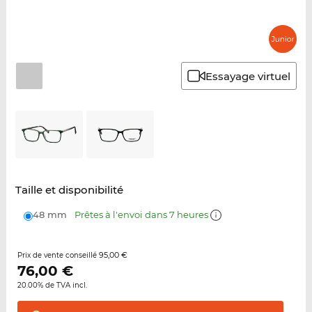
Essayage virtuel
Taille et disponibilité
48 mm
Prêtes à l'envoi dans 7 heures
95,00 €
Prix de vente conseillé
76,00
€
20.00% de TVA incl.