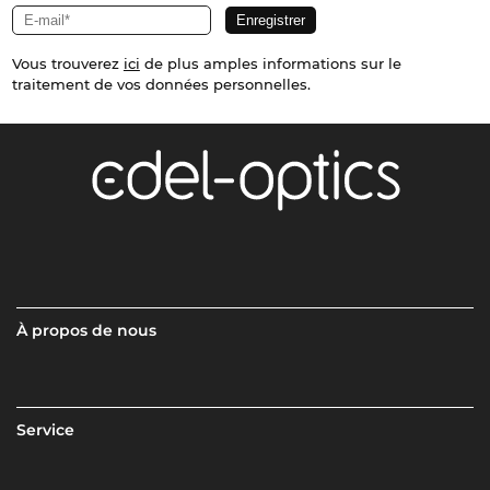
Vous trouverez
ici
de plus amples informations sur le
traitement de vos données personnelles.
À propos de nous
Service