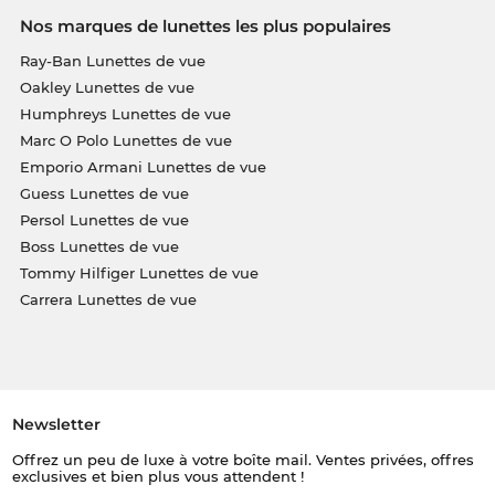
Nos marques de lunettes les plus populaires
Ray-Ban Lunettes de vue
Oakley Lunettes de vue
Humphreys Lunettes de vue
Marc O Polo Lunettes de vue
Emporio Armani Lunettes de vue
Guess Lunettes de vue
Persol Lunettes de vue
Boss Lunettes de vue
Tommy Hilfiger Lunettes de vue
Carrera Lunettes de vue
Newsletter
Offrez un peu de luxe à votre boîte mail. Ventes privées, offres
exclusives et bien plus vous attendent !