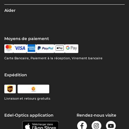
Aider
Moyens de paiement
Carte Bancaire, Paiement à la réception, Virement bancaire
Expédition
Livraison et retours gratuits
Edel-Optics application
Rendez-nous visite