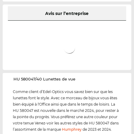
Avis sur l’entreprise
‌HU 580047/40 Lunettes de vue
Comme client d’Edel-Optics vous savez bien sur que les
lunettes font le style. Avec ce morceau de bijoux vous êtes
bien équipé à l'Office ainsi que dans le temps de loisirs. La
HU 580047 est nouvelle dans le marché 2024, pour rester à
la pointe du progrès. Vous préférez une autre couleur pour
votre tenue Venez-voir les autres styles de HU 580047 dans
l’assortiment de la marque
Humphrey
de 2023 et 2024.