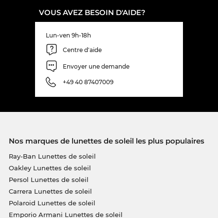
VOUS AVEZ BESOIN D'AIDE?
Lun-ven 9h-18h
Centre d'aide
Envoyer une demande
+49 40 87407009
Nos marques de lunettes de soleil les plus populaires
Ray-Ban Lunettes de soleil
Oakley Lunettes de soleil
Persol Lunettes de soleil
Carrera Lunettes de soleil
Polaroid Lunettes de soleil
Emporio Armani Lunettes de soleil