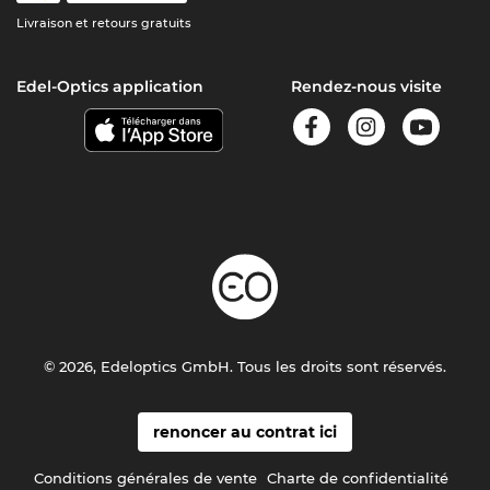
Livraison et retours gratuits
Edel-Optics application
Rendez-nous visite
© 2026, Edeloptics GmbH. Tous les droits sont réservés.
renoncer au contrat ici
Conditions générales de vente
Charte de confidentialité