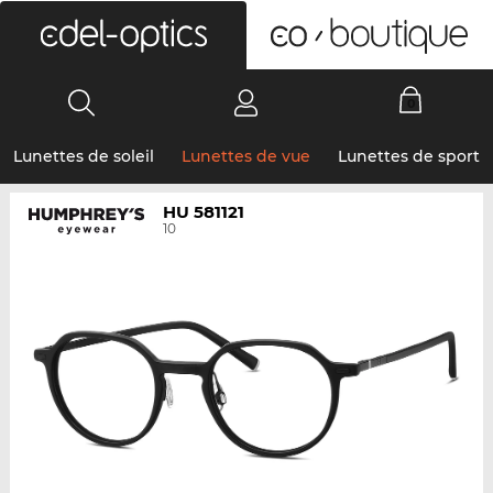
0
Lunettes de soleil
Lunettes de vue
Lunettes de sport
HU 581121
10