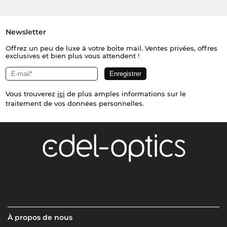
Newsletter
Offrez un peu de luxe à votre boîte mail. Ventes privées, offres
exclusives et bien plus vous attendent !
Vous trouverez
ici
de plus amples informations sur le
traitement de vos données personnelles.
À propos de nous