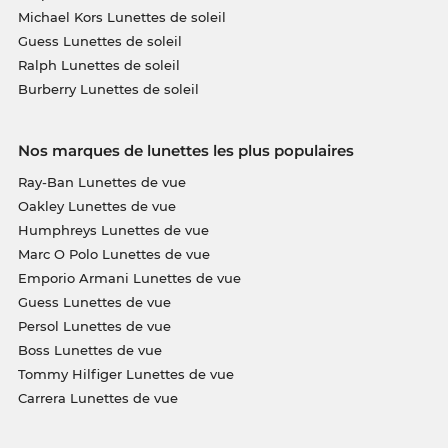
Michael Kors Lunettes de soleil
Guess Lunettes de soleil
Ralph Lunettes de soleil
Burberry Lunettes de soleil
Nos marques de lunettes les plus populaires
Ray-Ban Lunettes de vue
Oakley Lunettes de vue
Humphreys Lunettes de vue
Marc O Polo Lunettes de vue
Emporio Armani Lunettes de vue
Guess Lunettes de vue
Persol Lunettes de vue
Boss Lunettes de vue
Tommy Hilfiger Lunettes de vue
Carrera Lunettes de vue