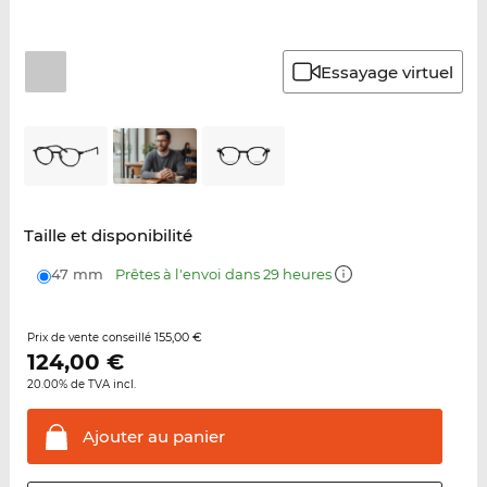
Essayage virtuel
Taille et disponibilité
47 mm
Prêtes à l'envoi dans 29 heures
155,00 €
Prix de vente conseillé
124,00
€
20.00% de TVA incl.
Ajouter au
panier