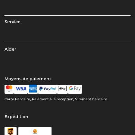
Service
Aider
Moyens de paiement
Carte Bancaire, Paiement à la réception, Virement bancaire
Expédition