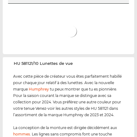
‌HU 581121/10 Lunettes de vue
Avec cette pièce de créateur vous êtes parfaitement habillé
pour chaque jour relatif à des lunettes. Avec la nouvelle
marque
Humphrey
tu peux montrer que tu es pionnière.
Pour la saison courant la marque se distingue avec sa
collection pour 2024. Vous préférez une autre couleur pour
votre tenue Venez-voir les autres styles de HU 581121 dans
l’assortiment de la marque Humphrey de 2023 et 2024.
La conception de la monture est dirigée décidément aux
hommes
. Les lignes sans compromis font une touche