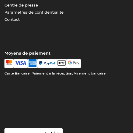
Centre de presse
Paramètres de confidentialité
Contact
Moyens de paiement
Carte Bancaire, Paiement à la réception, Virement bancaire