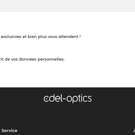
 exclusives et bien plus vous attendent !
nt de vos données personnelles.
Service