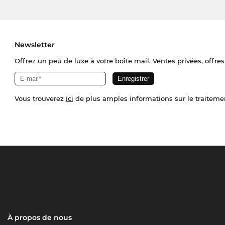
Newsletter
Offrez un peu de luxe à votre boîte mail. Ventes privées, offres
Vous trouverez
ici
de plus amples informations sur le traiteme
À propos de nous