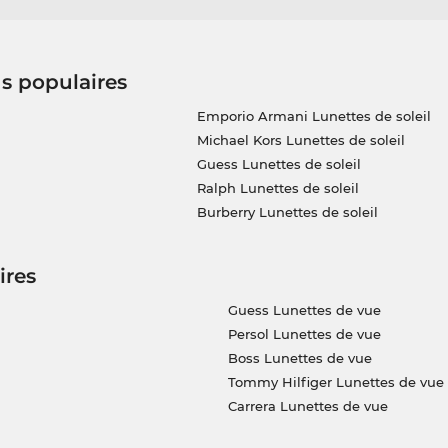
us populaires
Emporio Armani Lunettes de soleil
Michael Kors Lunettes de soleil
Guess Lunettes de soleil
Ralph Lunettes de soleil
Burberry Lunettes de soleil
ires
Guess Lunettes de vue
Persol Lunettes de vue
Boss Lunettes de vue
Tommy Hilfiger Lunettes de vue
Carrera Lunettes de vue