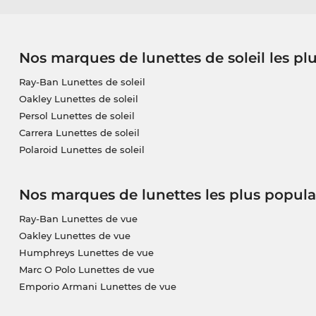
Nos marques de lunettes de soleil les pl
Ray-Ban Lunettes de soleil
Oakley Lunettes de soleil
Persol Lunettes de soleil
Carrera Lunettes de soleil
Polaroid Lunettes de soleil
Nos marques de lunettes les plus popula
Ray-Ban Lunettes de vue
Oakley Lunettes de vue
Humphreys Lunettes de vue
Marc O Polo Lunettes de vue
Emporio Armani Lunettes de vue