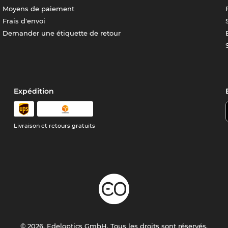
Moyens de paiement
Frais d'envoi
Demander une étiquette de retour
Expédition
Livraison et retours gratuits
© 2026, Edeloptics GmbH. Tous les droits sont réservés.