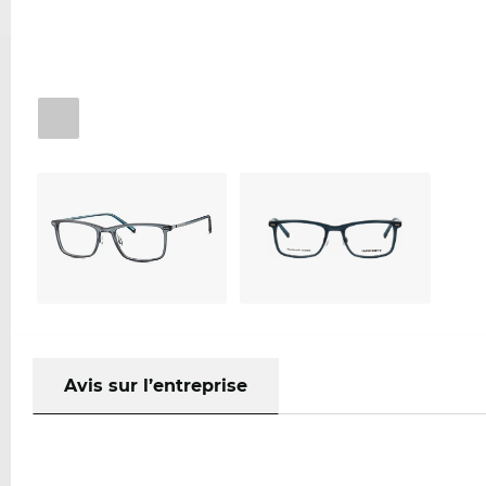
Avis sur l’entreprise