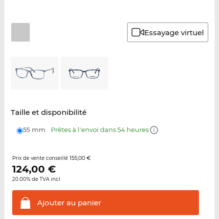
Essayage virtuel
Taille et disponibilité
55 mm
Prêtes à l'envoi dans 54 heures
155,00 €
Prix de vente conseillé
124,00
€
20.00% de TVA incl.
Ajouter au
panier