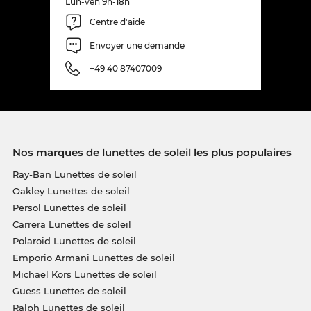
Lun-ven 9h-18h
Centre d'aide
Envoyer une demande
+49 40 87407009
Nos marques de lunettes de soleil les plus populaires
Ray-Ban Lunettes de soleil
Oakley Lunettes de soleil
Persol Lunettes de soleil
Carrera Lunettes de soleil
Polaroid Lunettes de soleil
Emporio Armani Lunettes de soleil
Michael Kors Lunettes de soleil
Guess Lunettes de soleil
Ralph Lunettes de soleil