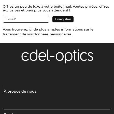
Offrez un peu de luxe à votre boîte mail. Ventes privées, offres
exclusives et bien plus vous attendent !
Vous trouverez
ici
de plus amples informations sur le
traitement de vos données personnelles.
À propos de nous