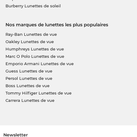
Burberry Lunettes de soleil
Nos marques de lunettes les plus populaires
Ray-Ban Lunettes de vue
Oakley Lunettes de vue
Humphreys Lunettes de vue
Marc O Polo Lunettes de vue
Emporio Armani Lunettes de vue
Guess Lunettes de vue
Persol Lunettes de vue
Boss Lunettes de vue
Tommy Hilfiger Lunettes de vue
Carrera Lunettes de vue
Newsletter