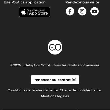
Edel-Optics application
Rendez-nous visite
© 2026, Edeloptics GmbH. Tous les droits sont réservés.
renoncer au contrat ici
Conditions générales de vente
Charte de confidentialité
Mentions légales