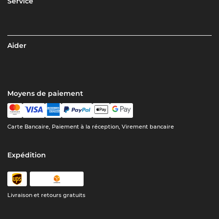
Service
Aider
Moyens de paiement
Carte Bancaire, Paiement à la réception, Virement bancaire
Expédition
Livraison et retours gratuits