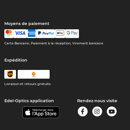
Moyens de paiement
Carte Bancaire, Paiement à la réception, Virement bancaire
Expédition
Livraison et retours gratuits
Edel-Optics application
Rendez-nous visite