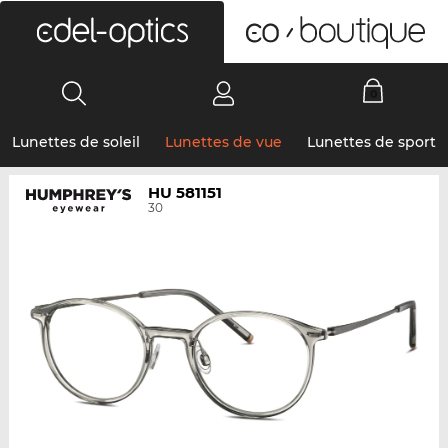
0
Lunettes de soleil
Lunettes de vue
Lunettes de sport
HU 581151
30