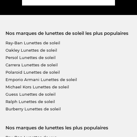
Nos marques de lunettes de soleil les plus populaires
Ray-Ban Lunettes de soleil
Oakley Lunettes de soleil
Persol Lunettes de soleil
Carrera Lunettes de soleil
Polaroid Lunettes de soleil
Emporio Armani Lunettes de soleil
Michael Kors Lunettes de soleil
Guess Lunettes de soleil
Ralph Lunettes de soleil
Burberry Lunettes de soleil
Nos marques de lunettes les plus populaires