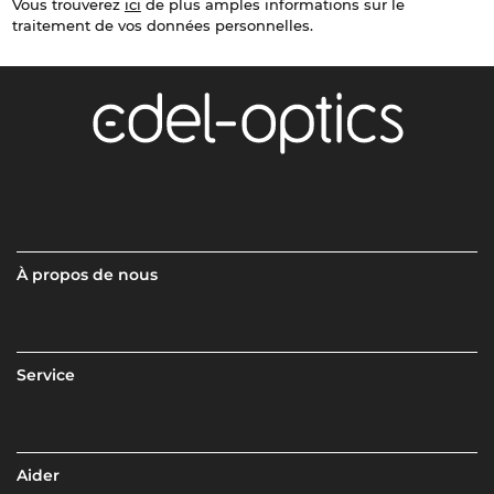
Vous trouverez
ici
de plus amples informations sur le
traitement de vos données personnelles.
À propos de nous
Service
Aider