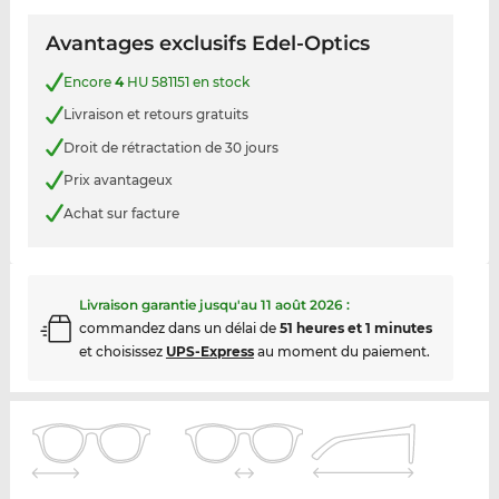
Avantages exclusifs Edel-Optics
Encore
4
HU 581151 en stock
Livraison et retours gratuits
Droit de rétractation de 30 jours
Prix avantageux
Achat sur facture
Livraison garantie jusqu'au
11 août 2026
:
commandez dans un délai de
51 heures et 1 minutes
et choisissez
UPS-Express
au moment du paiement.