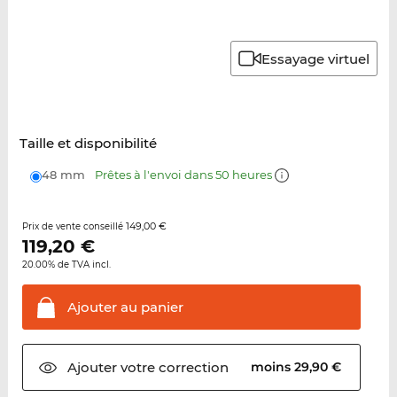
Essayage virtuel
Taille et disponibilité
48 mm
Prêtes à l'envoi dans 50 heures
149,00 €
Prix de vente conseillé
119,20
€
20.00% de TVA incl.
Ajouter au
panier
Ajouter votre
correction
moins 29,90 €