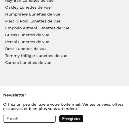
Ray-Ban Lunettes de vue
Oakley Lunettes de vue
Humphreys Lunettes de vue
Marc O Polo Lunettes de vue
Emporio Armani Lunettes de vue
Guess Lunettes de vue
Persol Lunettes de vue
Boss Lunettes de vue
Tommy Hilfiger Lunettes de vue
Carrera Lunettes de vue
Newsletter
Offrez un peu de luxe à votre boîte mail. Ventes privées, offres
exclusives et bien plus vous attendent !