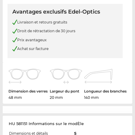
Avantages exclusifs Edel-Optics
Livraison et retours gratuits
Droit de rétractation de 30 jours
Prix avantageux
Achat sur facture
Dimension des verres
Largeur du pont
Longueur des branches
48 mm
20 mm
140 mm
HU 581151 Informations sur le modÈle
Dimensions et détails
S