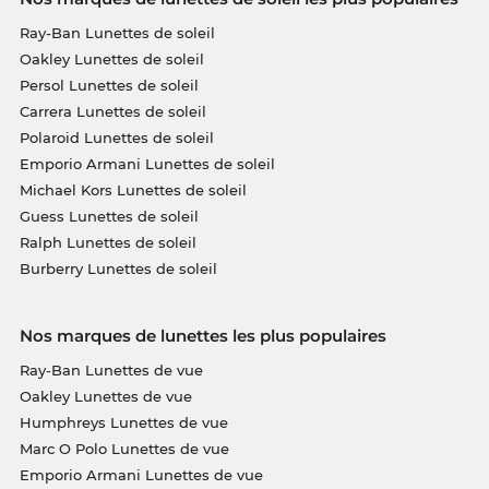
Ray-Ban Lunettes de soleil
Oakley Lunettes de soleil
Persol Lunettes de soleil
Carrera Lunettes de soleil
Polaroid Lunettes de soleil
Emporio Armani Lunettes de soleil
Michael Kors Lunettes de soleil
Guess Lunettes de soleil
Ralph Lunettes de soleil
Burberry Lunettes de soleil
Nos marques de lunettes les plus populaires
Ray-Ban Lunettes de vue
Oakley Lunettes de vue
Humphreys Lunettes de vue
Marc O Polo Lunettes de vue
Emporio Armani Lunettes de vue