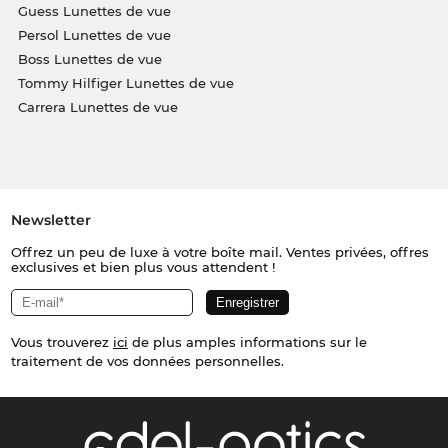
Guess Lunettes de vue
Persol Lunettes de vue
Boss Lunettes de vue
Tommy Hilfiger Lunettes de vue
Carrera Lunettes de vue
Newsletter
Offrez un peu de luxe à votre boîte mail. Ventes privées, offres
exclusives et bien plus vous attendent !
Vous trouverez
ici
de plus amples informations sur le
traitement de vos données personnelles.