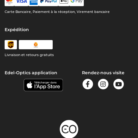
Carte Bancaire, Paiement à la réception, Virement bancaire
Expédition
Livraison et retours gratuits
Edel-Optics application
Rendez-nous visite