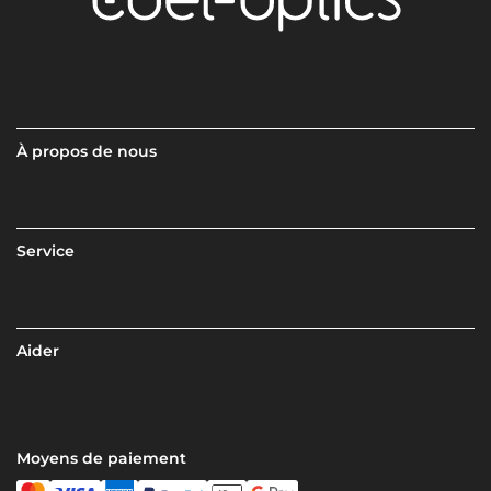
À propos de nous
Service
Aider
Moyens de paiement