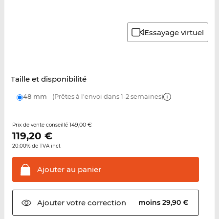
Essayage virtuel
Taille et disponibilité
48 mm
(Prêtes à l'envoi dans 1-2 semaines)
149,00 €
Prix de vente conseillé
119,20
€
20.00% de TVA incl.
Ajouter au
panier
Ajouter votre
correction
moins 29,90 €