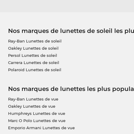
Nos marques de lunettes de soleil les pl
Ray-Ban Lunettes de soleil
Oakley Lunettes de soleil
Persol Lunettes de soleil
Carrera Lunettes de soleil
Polaroid Lunettes de soleil
Nos marques de lunettes les plus popula
Ray-Ban Lunettes de vue
Oakley Lunettes de vue
Humphreys Lunettes de vue
Marc O Polo Lunettes de vue
Emporio Armani Lunettes de vue