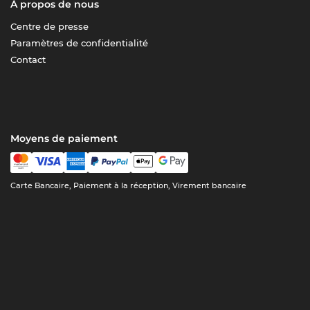
À propos de nous
Centre de presse
Paramètres de confidentialité
Contact
Moyens de paiement
Carte Bancaire, Paiement à la réception, Virement bancaire