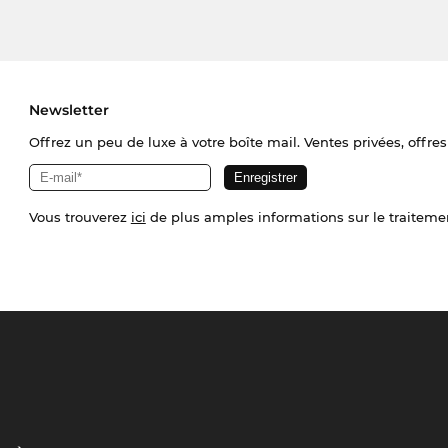
Newsletter
Offrez un peu de luxe à votre boîte mail. Ventes privées, offres
Vous trouverez
ici
de plus amples informations sur le traiteme