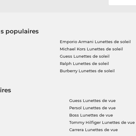
us populaires
Emporio Armani Lunettes de soleil
Michael Kors Lunettes de soleil
Guess Lunettes de soleil
Ralph Lunettes de soleil
Burberry Lunettes de soleil
ires
Guess Lunettes de vue
Persol Lunettes de vue
Boss Lunettes de vue
Tommy Hilfiger Lunettes de vue
Carrera Lunettes de vue