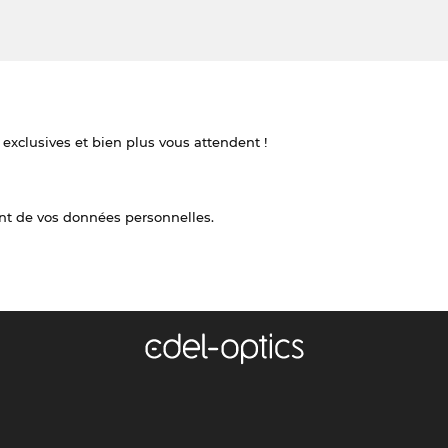
 exclusives et bien plus vous attendent !
nt de vos données personnelles.