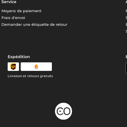
Service
Moyens de paiement
Frais d'envoi
Demander une étiquette de retour
Expédition
Livraison et retours gratuits