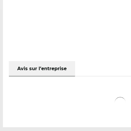
Avis sur l’entreprise