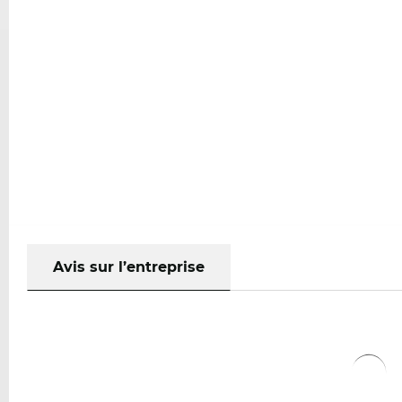
Avis sur l’entreprise