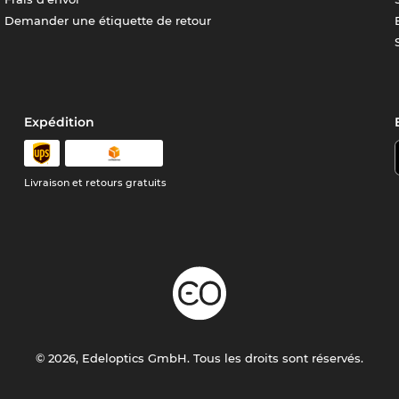
Demander une étiquette de retour
Expédition
Livraison et retours gratuits
© 2026, Edeloptics GmbH. Tous les droits sont réservés.