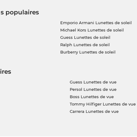
us populaires
Emporio Armani Lunettes de soleil
Michael Kors Lunettes de soleil
Guess Lunettes de soleil
Ralph Lunettes de soleil
Burberry Lunettes de soleil
ires
Guess Lunettes de vue
Persol Lunettes de vue
Boss Lunettes de vue
Tommy Hilfiger Lunettes de vue
Carrera Lunettes de vue