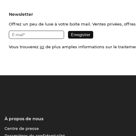
Newsletter
Offrez un peu de luxe à votre boîte mail. Ventes privées, offres
Vous trouverez
ici
de plus amples informations sur le traiteme
À propos de nous
Centre de presse
Paramètres de confidentialité