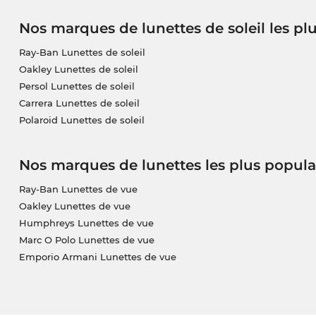
Nos marques de lunettes de soleil les pl
Ray-Ban Lunettes de soleil
Oakley Lunettes de soleil
Persol Lunettes de soleil
Carrera Lunettes de soleil
Polaroid Lunettes de soleil
Nos marques de lunettes les plus popula
Ray-Ban Lunettes de vue
Oakley Lunettes de vue
Humphreys Lunettes de vue
Marc O Polo Lunettes de vue
Emporio Armani Lunettes de vue