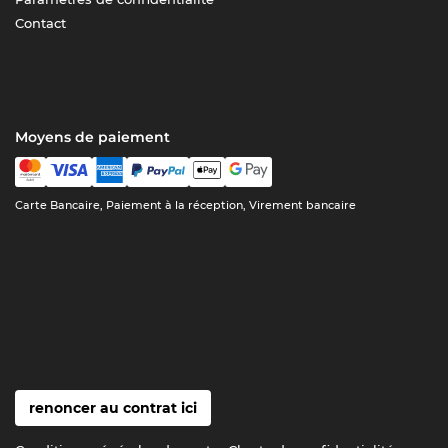
Contact
Moyens de paiement
Carte Bancaire, Paiement à la réception, Virement bancaire
renoncer au contrat ici