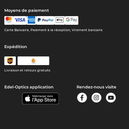
Moyens de paiement
Carte Bancaire, Paiement à la réception, Virement bancaire
Expédition
Livraison et retours gratuits
Edel-Optics application
Rendez-nous visite