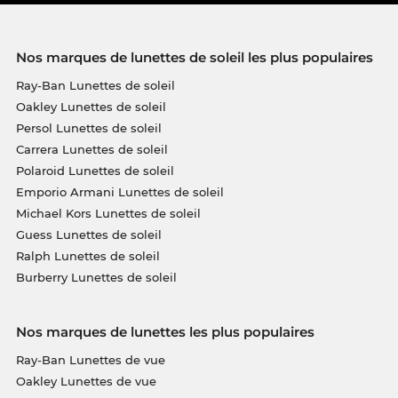
Nos marques de lunettes de soleil les plus populaires
Ray-Ban Lunettes de soleil
Oakley Lunettes de soleil
Persol Lunettes de soleil
Carrera Lunettes de soleil
Polaroid Lunettes de soleil
Emporio Armani Lunettes de soleil
Michael Kors Lunettes de soleil
Guess Lunettes de soleil
Ralph Lunettes de soleil
Burberry Lunettes de soleil
Nos marques de lunettes les plus populaires
Ray-Ban Lunettes de vue
Oakley Lunettes de vue