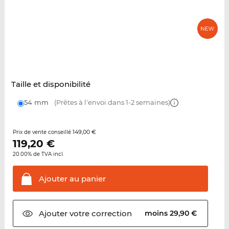
Taille et disponibilité
54 mm
(Prêtes à l'envoi dans 1-2 semaines)
149,00 €
Prix de vente conseillé
119,20
€
20.00% de TVA incl.
Ajouter au
panier
Ajouter votre
correction
moins 29,90 €