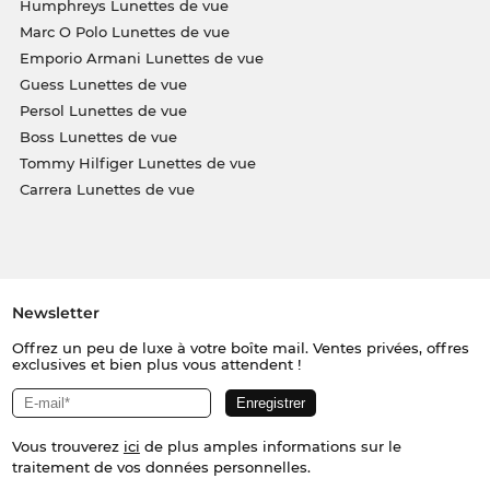
Humphreys Lunettes de vue
Marc O Polo Lunettes de vue
Emporio Armani Lunettes de vue
Guess Lunettes de vue
Persol Lunettes de vue
Boss Lunettes de vue
Tommy Hilfiger Lunettes de vue
Carrera Lunettes de vue
Newsletter
Offrez un peu de luxe à votre boîte mail. Ventes privées, offres
exclusives et bien plus vous attendent !
Vous trouverez
ici
de plus amples informations sur le
traitement de vos données personnelles.