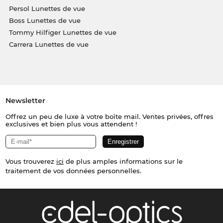
Persol Lunettes de vue
Boss Lunettes de vue
Tommy Hilfiger Lunettes de vue
Carrera Lunettes de vue
Newsletter
Offrez un peu de luxe à votre boîte mail. Ventes privées, offres
exclusives et bien plus vous attendent !
Vous trouverez
ici
de plus amples informations sur le
traitement de vos données personnelles.