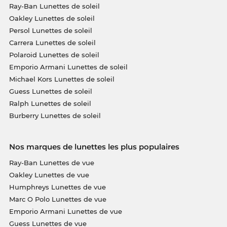
Ray-Ban Lunettes de soleil
Oakley Lunettes de soleil
Persol Lunettes de soleil
Carrera Lunettes de soleil
Polaroid Lunettes de soleil
Emporio Armani Lunettes de soleil
Michael Kors Lunettes de soleil
Guess Lunettes de soleil
Ralph Lunettes de soleil
Burberry Lunettes de soleil
Nos marques de lunettes les plus populaires
Ray-Ban Lunettes de vue
Oakley Lunettes de vue
Humphreys Lunettes de vue
Marc O Polo Lunettes de vue
Emporio Armani Lunettes de vue
Guess Lunettes de vue