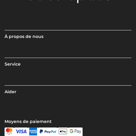
À propos de nous
Service
Aider
Moyens de paiement