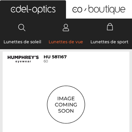
0
Lunettes de soleil
Lunettes de vue
Lunettes de sport
HU 581167
60