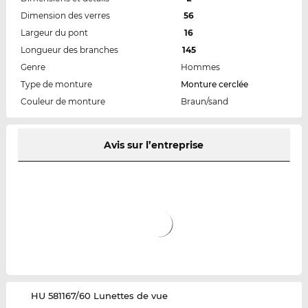
Dimension des verres
56
Largeur du pont
16
Longueur des branches
145
Genre
Hommes
Type de monture
Monture cerclée
Couleur de monture
Braun/sand
Avis sur l’entreprise
‌HU 581167/60 Lunettes de vue