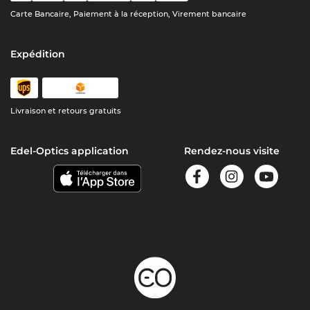
Carte Bancaire, Paiement à la réception, Virement bancaire
Expédition
Livraison et retours gratuits
Edel-Optics application
Rendez-nous visite