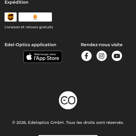
Expédition
Livraison et retours gratuits
Edel-Optics application
Rendez-nous visite
© 2026, Edeloptics GmbH. Tous les droits sont réservés.