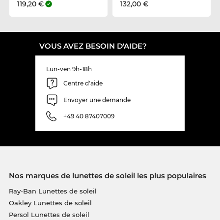
119,20 €
132,00 €
VOUS AVEZ BESOIN D'AIDE?
Lun-ven 9h-18h
Centre d'aide
Envoyer une demande
+49 40 87407009
Nos marques de lunettes de soleil les plus populaires
Ray-Ban Lunettes de soleil
Oakley Lunettes de soleil
Persol Lunettes de soleil