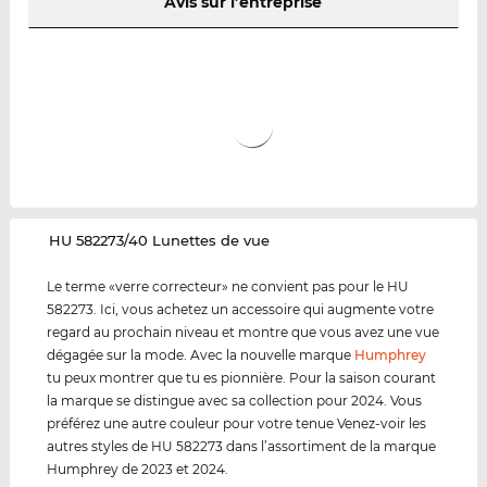
Avis sur l’entreprise
‌HU 582273/40 Lunettes de vue
Le terme «verre correcteur» ne convient pas pour le HU
582273. Ici, vous achetez un accessoire qui augmente votre
regard au prochain niveau et montre que vous avez une vue
dégagée sur la mode. Avec la nouvelle marque
Humphrey
tu peux montrer que tu es pionnière. Pour la saison courant
la marque se distingue avec sa collection pour 2024. Vous
préférez une autre couleur pour votre tenue Venez-voir les
autres styles de HU 582273 dans l’assortiment de la marque
Humphrey de 2023 et 2024.