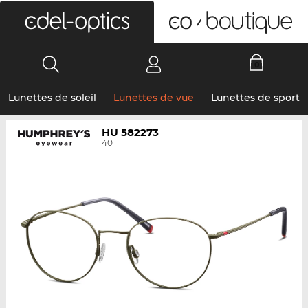
0
Lunettes de soleil
Lunettes de vue
Lunettes de sport
HU 582273
40