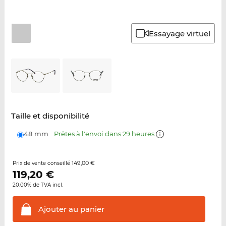
Essayage virtuel
Taille et disponibilité
48 mm
Prêtes à l'envoi dans 29 heures
149,00 €
Prix de vente conseillé
119,20
€
20.00% de TVA incl.
Ajouter au
panier