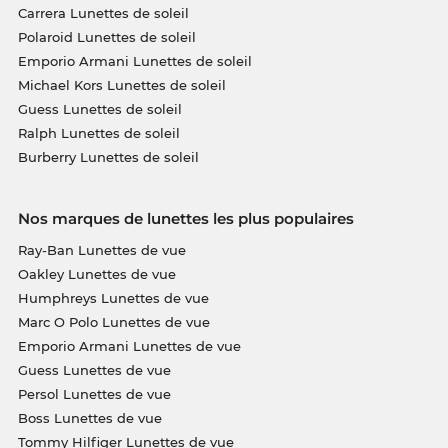
Carrera Lunettes de soleil
Polaroid Lunettes de soleil
Emporio Armani Lunettes de soleil
Michael Kors Lunettes de soleil
Guess Lunettes de soleil
Ralph Lunettes de soleil
Burberry Lunettes de soleil
Nos marques de lunettes les plus populaires
Ray-Ban Lunettes de vue
Oakley Lunettes de vue
Humphreys Lunettes de vue
Marc O Polo Lunettes de vue
Emporio Armani Lunettes de vue
Guess Lunettes de vue
Persol Lunettes de vue
Boss Lunettes de vue
Tommy Hilfiger Lunettes de vue