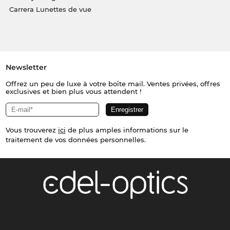
Carrera Lunettes de vue
Newsletter
Offrez un peu de luxe à votre boîte mail. Ventes privées, offres
exclusives et bien plus vous attendent !
Vous trouverez
ici
de plus amples informations sur le
traitement de vos données personnelles.