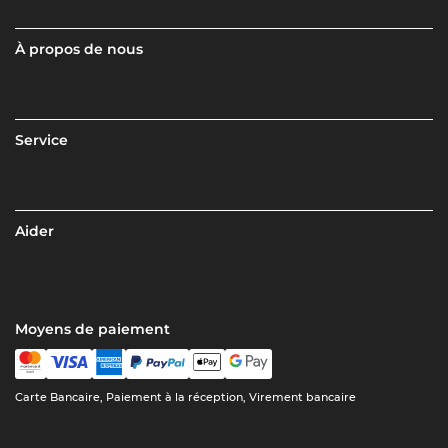
À propos de nous
Service
Aider
Moyens de paiement
Carte Bancaire, Paiement à la réception, Virement bancaire