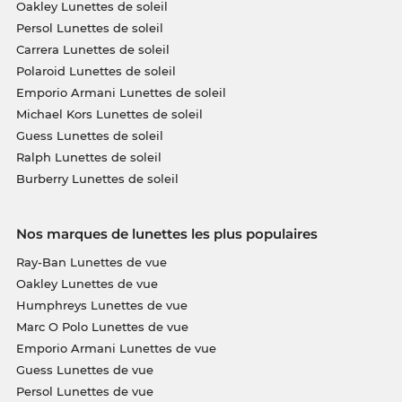
Oakley Lunettes de soleil
Persol Lunettes de soleil
Carrera Lunettes de soleil
Polaroid Lunettes de soleil
Emporio Armani Lunettes de soleil
Michael Kors Lunettes de soleil
Guess Lunettes de soleil
Ralph Lunettes de soleil
Burberry Lunettes de soleil
Nos marques de lunettes les plus populaires
Ray-Ban Lunettes de vue
Oakley Lunettes de vue
Humphreys Lunettes de vue
Marc O Polo Lunettes de vue
Emporio Armani Lunettes de vue
Guess Lunettes de vue
Persol Lunettes de vue