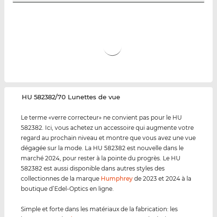
‌HU 582382/70 Lunettes de vue
Le terme «verre correcteur» ne convient pas pour le HU
582382. Ici, vous achetez un accessoire qui augmente votre
regard au prochain niveau et montre que vous avez une vue
dégagée sur la mode. La HU 582382 est nouvelle dans le
marché 2024, pour rester à la pointe du progrès. Le HU
582382 est aussi disponible dans autres styles des
collectionnes de la marque
Humphrey
de 2023 et 2024 à la
boutique d’Edel-Optics en ligne.
Simple et forte dans les matériaux de la fabrication: les