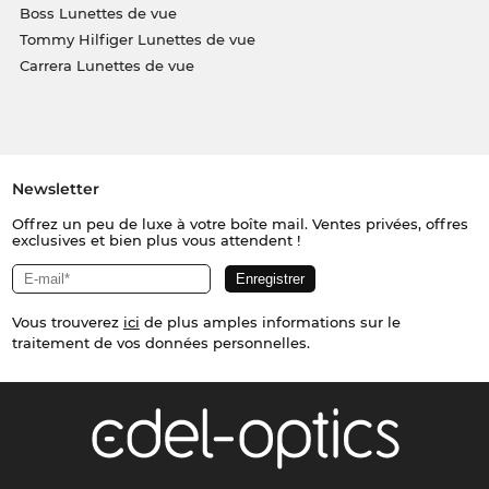
Boss Lunettes de vue
Tommy Hilfiger Lunettes de vue
Carrera Lunettes de vue
Newsletter
Offrez un peu de luxe à votre boîte mail. Ventes privées, offres
exclusives et bien plus vous attendent !
Vous trouverez
ici
de plus amples informations sur le
traitement de vos données personnelles.