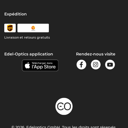
Expédition
Livraison et retours gratuits
Edel-Optics application
Rendez-nous visite
© 2026, Edeloptics GmbH. Tous les droits sont réservés.