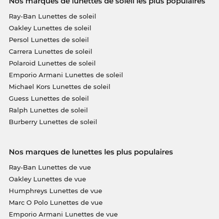
Nos marques de lunettes de soleil les plus populaires
Ray-Ban Lunettes de soleil
Oakley Lunettes de soleil
Persol Lunettes de soleil
Carrera Lunettes de soleil
Polaroid Lunettes de soleil
Emporio Armani Lunettes de soleil
Michael Kors Lunettes de soleil
Guess Lunettes de soleil
Ralph Lunettes de soleil
Burberry Lunettes de soleil
Nos marques de lunettes les plus populaires
Ray-Ban Lunettes de vue
Oakley Lunettes de vue
Humphreys Lunettes de vue
Marc O Polo Lunettes de vue
Emporio Armani Lunettes de vue