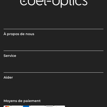
À propos de nous
Service
Aider
Moyens de paiement