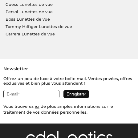
Guess Lunettes de vue
Persol Lunettes de vue
Boss Lunettes de vue
Tommy Hilfiger Lunettes de vue
Carrera Lunettes de vue
Newsletter
Offrez un peu de luxe à votre boîte mail. Ventes privées, offres
exclusives et bien plus vous attendent !
Vous trouverez
ici
de plus amples informations sur le
traitement de vos données personnelles.