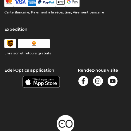
Carte Bancaire, Paiement à la réception, Virement bancaire
Expédition
Livraison et retours gratuits
Edel-Optics application
Rendez-nous visite