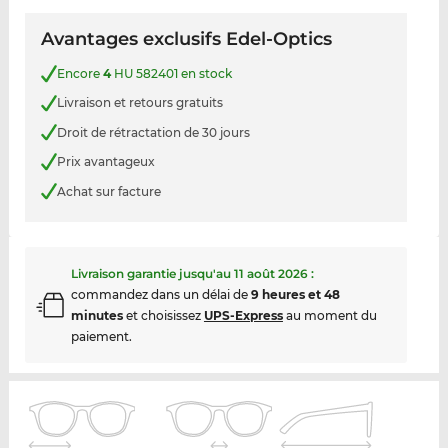
Avantages exclusifs Edel-Optics
Encore
4
HU 582401 en stock
Livraison et retours gratuits
Droit de rétractation de 30 jours
Prix avantageux
Achat sur facture
Livraison garantie jusqu'au
11 août 2026
:
commandez dans un délai de
9 heures et 48
minutes
et choisissez
UPS-Express
au moment du
paiement.