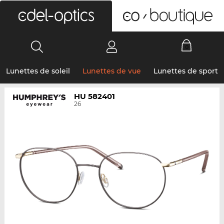
0
Lunettes de soleil
Lunettes de vue
Lunettes de sport
HU 582401
26