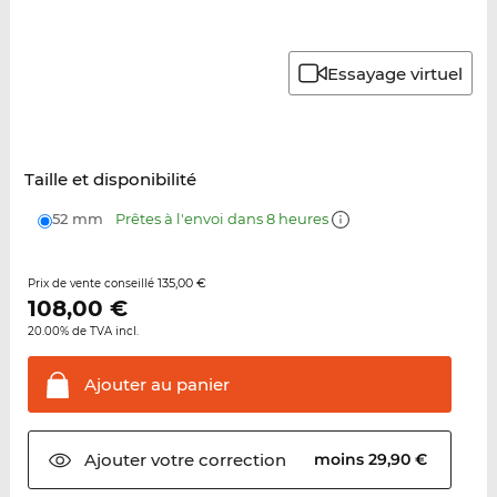
Essayage virtuel
Taille et disponibilité
52 mm
Prêtes à l'envoi dans 8 heures
135,00 €
Prix de vente conseillé
108,00
€
20.00% de TVA incl.
Ajouter au
panier
Ajouter votre
correction
moins 29,90 €