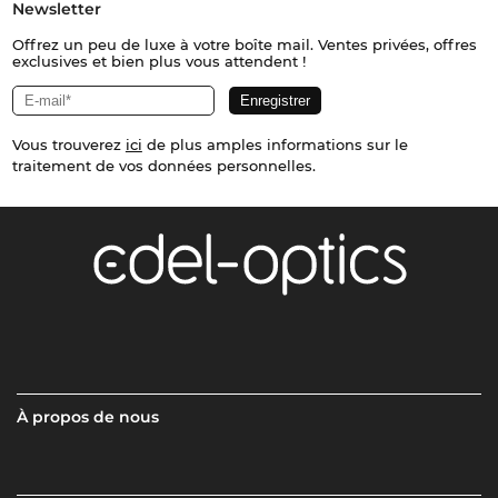
Newsletter
Offrez un peu de luxe à votre boîte mail. Ventes privées, offres
exclusives et bien plus vous attendent !
Vous trouverez
ici
de plus amples informations sur le
traitement de vos données personnelles.
À propos de nous