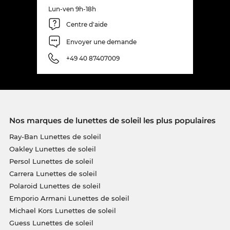
Lun-ven 9h-18h
Centre d'aide
Envoyer une demande
+49 40 87407009
Nos marques de lunettes de soleil les plus populaires
Ray-Ban Lunettes de soleil
Oakley Lunettes de soleil
Persol Lunettes de soleil
Carrera Lunettes de soleil
Polaroid Lunettes de soleil
Emporio Armani Lunettes de soleil
Michael Kors Lunettes de soleil
Guess Lunettes de soleil