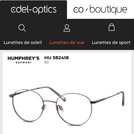
0
Lunettes de soleil
Lunettes de vue
Lunettes de sport
HU 582418
60