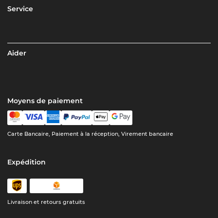
Service
Aider
Moyens de paiement
Carte Bancaire, Paiement à la réception, Virement bancaire
Expédition
Livraison et retours gratuits