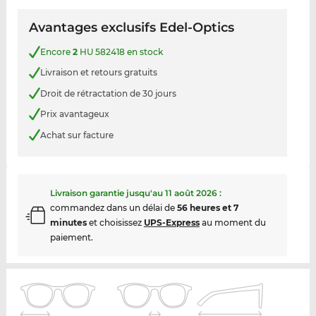
Avantages exclusifs Edel-Optics
Encore
2
HU 582418 en stock
Livraison et retours gratuits
Droit de rétractation de 30 jours
Prix avantageux
Achat sur facture
Livraison garantie jusqu'au
11 août 2026
:
commandez dans un délai de
56 heures et 7
minutes
et choisissez
UPS-Express
au moment du
paiement.