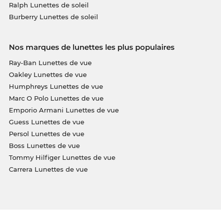
Ralph Lunettes de soleil
Burberry Lunettes de soleil
Nos marques de lunettes les plus populaires
Ray-Ban Lunettes de vue
Oakley Lunettes de vue
Humphreys Lunettes de vue
Marc O Polo Lunettes de vue
Emporio Armani Lunettes de vue
Guess Lunettes de vue
Persol Lunettes de vue
Boss Lunettes de vue
Tommy Hilfiger Lunettes de vue
Carrera Lunettes de vue