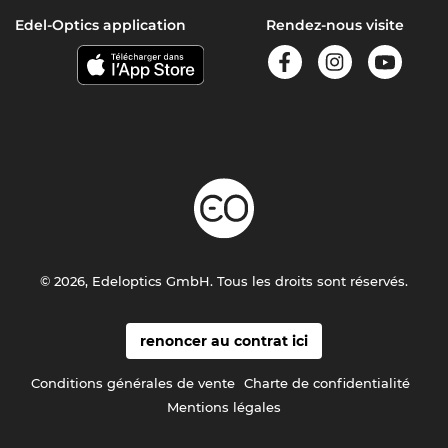
Edel-Optics application
Rendez-nous visite
© 2026, Edeloptics GmbH. Tous les droits sont réservés.
renoncer au contrat ici
Conditions générales de vente
Charte de confidentialité
Mentions légales