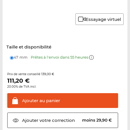
Essayage virtuel
Taille et disponibilité
47 mm
Prêtes à l'envoi dans 55 heures
139,00 €
Prix de vente conseillé
111,20
€
20.00% de TVA incl.
Ajouter au
panier
Ajouter votre
correction
moins 29,90 €