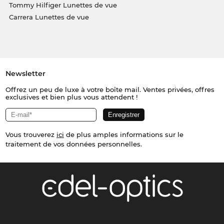
Tommy Hilfiger Lunettes de vue
Carrera Lunettes de vue
Newsletter
Offrez un peu de luxe à votre boîte mail. Ventes privées, offres
exclusives et bien plus vous attendent !
Vous trouverez
ici
de plus amples informations sur le
traitement de vos données personnelles.