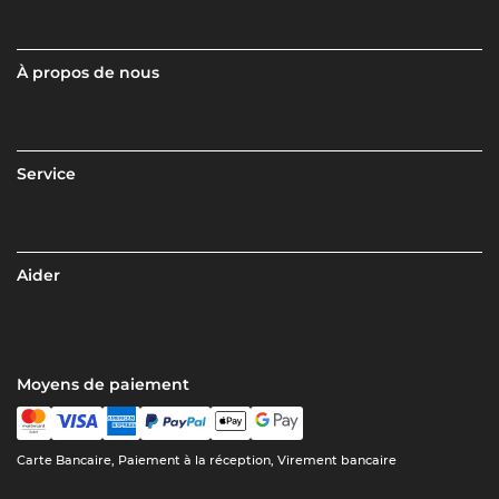
À propos de nous
Service
Aider
Moyens de paiement
Carte Bancaire, Paiement à la réception, Virement bancaire