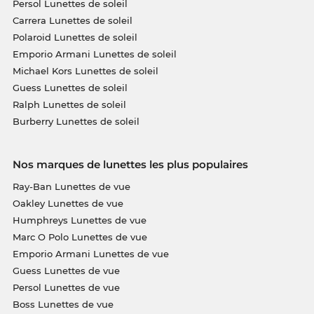
Persol Lunettes de soleil
Carrera Lunettes de soleil
Polaroid Lunettes de soleil
Emporio Armani Lunettes de soleil
Michael Kors Lunettes de soleil
Guess Lunettes de soleil
Ralph Lunettes de soleil
Burberry Lunettes de soleil
Nos marques de lunettes les plus populaires
Ray-Ban Lunettes de vue
Oakley Lunettes de vue
Humphreys Lunettes de vue
Marc O Polo Lunettes de vue
Emporio Armani Lunettes de vue
Guess Lunettes de vue
Persol Lunettes de vue
Boss Lunettes de vue