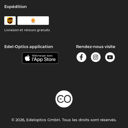
Expédition
Livraison et retours gratuits
Edel-Optics application
Rendez-nous visite
© 2026, Edeloptics GmbH. Tous les droits sont réservés.