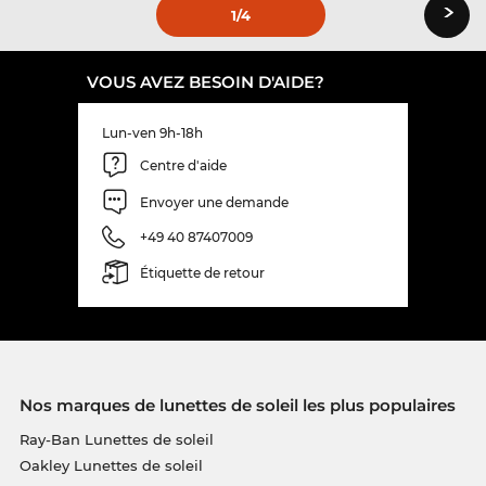
›
1
/4
VOUS AVEZ BESOIN D'AIDE?
Lun-ven 9h-18h
Centre d'aide
Envoyer une demande
+49 40 87407009
Étiquette de retour
Nos marques de lunettes de soleil les plus populaires
Ray-Ban Lunettes de soleil
Oakley Lunettes de soleil