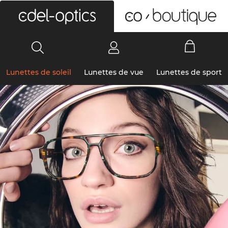
0
Lunettes de soleil
Lunettes de vue
Lunettes de sport