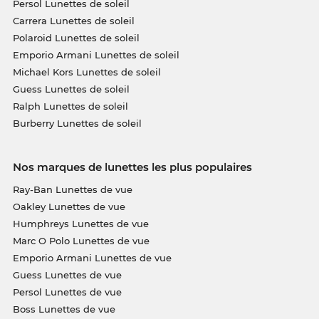
Persol Lunettes de soleil
Carrera Lunettes de soleil
Polaroid Lunettes de soleil
Emporio Armani Lunettes de soleil
Michael Kors Lunettes de soleil
Guess Lunettes de soleil
Ralph Lunettes de soleil
Burberry Lunettes de soleil
Nos marques de lunettes les plus populaires
Ray-Ban Lunettes de vue
Oakley Lunettes de vue
Humphreys Lunettes de vue
Marc O Polo Lunettes de vue
Emporio Armani Lunettes de vue
Guess Lunettes de vue
Persol Lunettes de vue
Boss Lunettes de vue