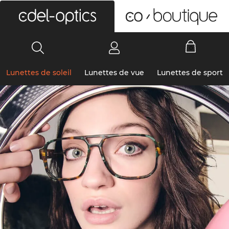
0
Lunettes de soleil
Lunettes de vue
Lunettes de sport