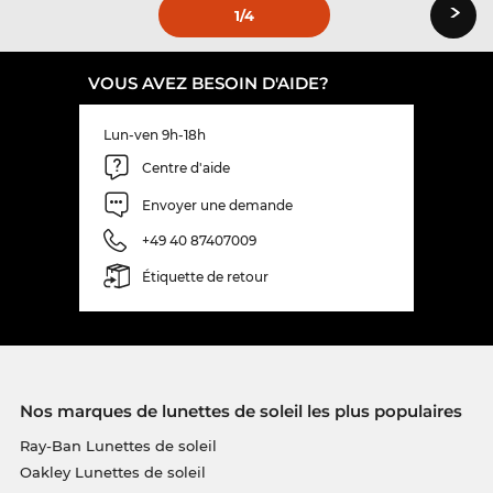
›
1
/4
VOUS AVEZ BESOIN D'AIDE?
Lun-ven 9h-18h
Centre d'aide
Envoyer une demande
+49 40 87407009
Étiquette de retour
Nos marques de lunettes de soleil les plus populaires
Ray-Ban Lunettes de soleil
Oakley Lunettes de soleil