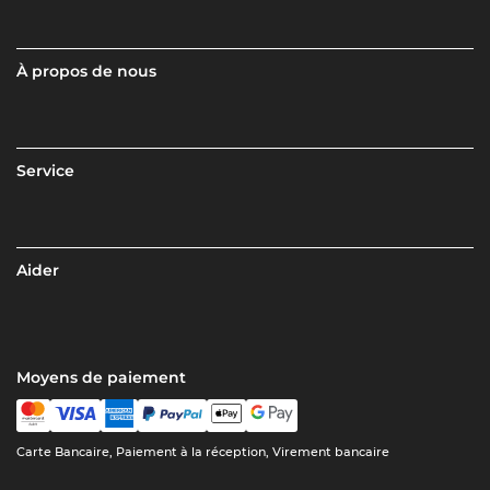
À propos de nous
Service
Aider
Moyens de paiement
Carte Bancaire, Paiement à la réception, Virement bancaire