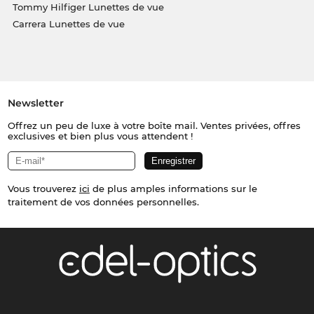
Tommy Hilfiger Lunettes de vue
Carrera Lunettes de vue
Newsletter
Offrez un peu de luxe à votre boîte mail. Ventes privées, offres
exclusives et bien plus vous attendent !
Vous trouverez
ici
de plus amples informations sur le
traitement de vos données personnelles.