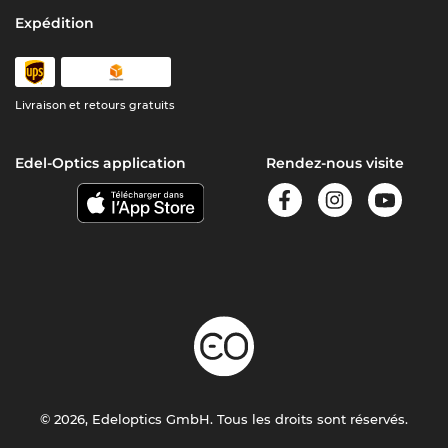
Expédition
Livraison et retours gratuits
Edel-Optics application
Rendez-nous visite
© 2026, Edeloptics GmbH. Tous les droits sont réservés.