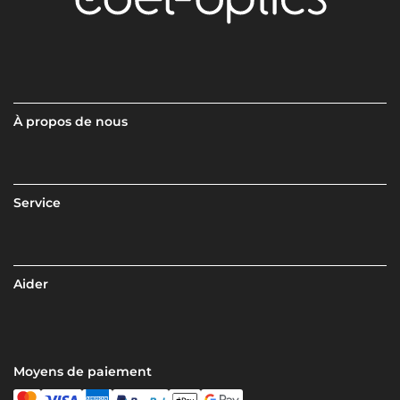
À propos de nous
Service
Aider
Moyens de paiement