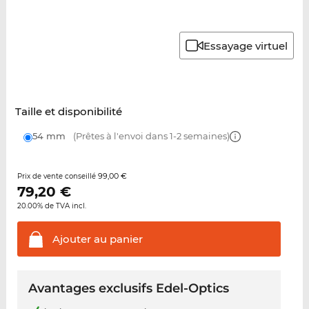
Essayage virtuel
Taille et disponibilité
54 mm
(Prêtes à l'envoi dans 1-2 semaines)
99,00 €
Prix de vente conseillé
79,20
€
20.00% de TVA incl.
Ajouter au
panier
Avantages exclusifs Edel-Optics