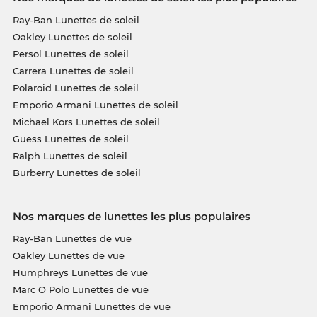
Ray-Ban Lunettes de soleil
Oakley Lunettes de soleil
Persol Lunettes de soleil
Carrera Lunettes de soleil
Polaroid Lunettes de soleil
Emporio Armani Lunettes de soleil
Michael Kors Lunettes de soleil
Guess Lunettes de soleil
Ralph Lunettes de soleil
Burberry Lunettes de soleil
Nos marques de lunettes les plus populaires
Ray-Ban Lunettes de vue
Oakley Lunettes de vue
Humphreys Lunettes de vue
Marc O Polo Lunettes de vue
Emporio Armani Lunettes de vue