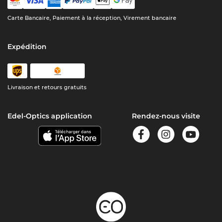
Carte Bancaire, Paiement à la réception, Virement bancaire
Expédition
Livraison et retours gratuits
Edel-Optics application
Rendez-nous visite