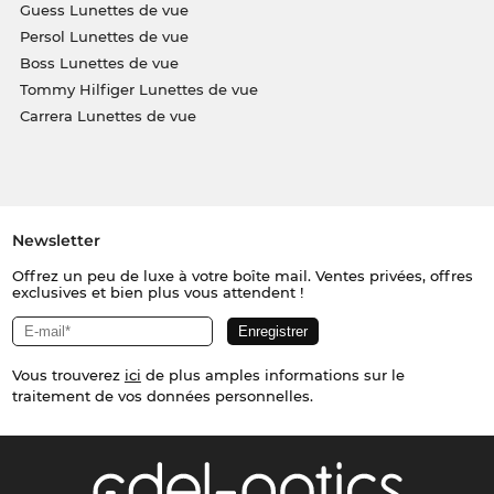
Guess Lunettes de vue
Persol Lunettes de vue
Boss Lunettes de vue
Tommy Hilfiger Lunettes de vue
Carrera Lunettes de vue
Newsletter
Offrez un peu de luxe à votre boîte mail. Ventes privées, offres
exclusives et bien plus vous attendent !
Vous trouverez
ici
de plus amples informations sur le
traitement de vos données personnelles.