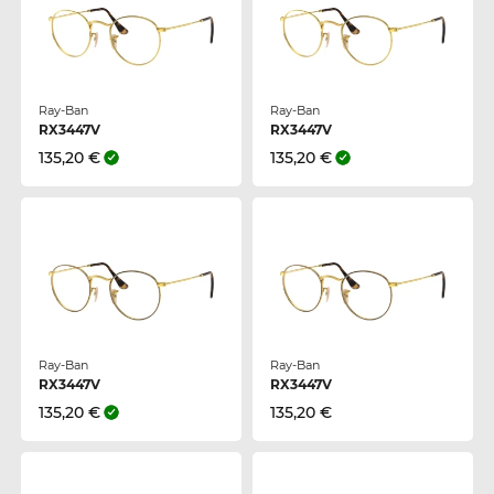
Ray-Ban
Ray-Ban
RX3447V
RX3447V
135,20 €
135,20 €
Ray-Ban
Ray-Ban
RX3447V
RX3447V
135,20 €
135,20 €