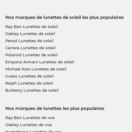
Nos marques de lunettes de soleil les plus populaires
Ray-Ban Lunettes de soleil
Oakley Lunettes de soleil
Persol Lunettes de soleil
Carrera Lunettes de soleil
Polaroid Lunettes de soleil
Emporio Armani Lunettes de soleil
Michael Kors Lunettes de soleil
Guess Lunettes de soleil
Ralph Lunettes de soleil
Burberry Lunettes de soleil
Nos marques de lunettes les plus populaires
Ray-Ban Lunettes de vue
Oakley Lunettes de vue
Humphreys Lunettes de vue