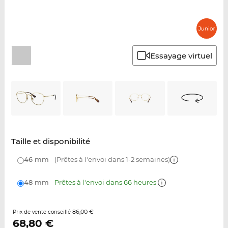
Essayage virtuel
Taille et disponibilité
46 mm
(Prêtes à l'envoi dans 1-2 semaines)
48 mm
Prêtes à l'envoi dans 66 heures
86,00 €
Prix de vente conseillé
68,80
€