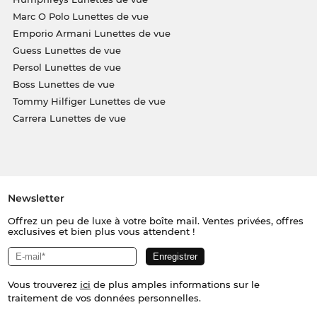
Marc O Polo Lunettes de vue
Emporio Armani Lunettes de vue
Guess Lunettes de vue
Persol Lunettes de vue
Boss Lunettes de vue
Tommy Hilfiger Lunettes de vue
Carrera Lunettes de vue
Newsletter
Offrez un peu de luxe à votre boîte mail. Ventes privées, offres
exclusives et bien plus vous attendent !
Vous trouverez
ici
de plus amples informations sur le
traitement de vos données personnelles.