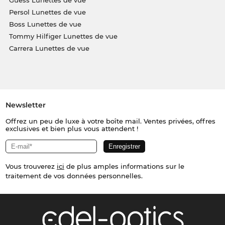
Persol Lunettes de vue
Boss Lunettes de vue
Tommy Hilfiger Lunettes de vue
Carrera Lunettes de vue
Newsletter
Offrez un peu de luxe à votre boîte mail. Ventes privées, offres
exclusives et bien plus vous attendent !
Vous trouverez
ici
de plus amples informations sur le
traitement de vos données personnelles.