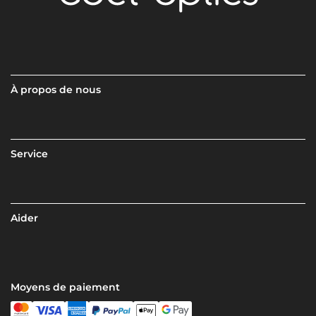
À propos de nous
Service
Aider
Moyens de paiement