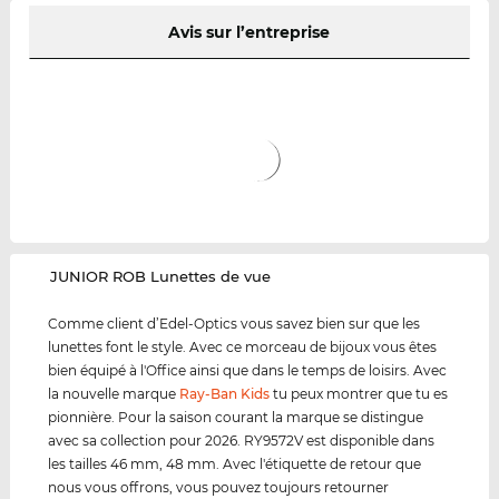
Avis sur l’entreprise
‌JUNIOR ROB Lunettes de vue
Comme client d’Edel-Optics vous savez bien sur que les
lunettes font le style. Avec ce morceau de bijoux vous êtes
bien équipé à l'Office ainsi que dans le temps de loisirs. Avec
la nouvelle marque
Ray-Ban Kids
tu peux montrer que tu es
pionnière. Pour la saison courant la marque se distingue
avec sa collection pour 2026. RY9572V est disponible dans
les tailles 46 mm, 48 mm. Avec l'étiquette de retour que
nous vous offrons, vous pouvez toujours retourner