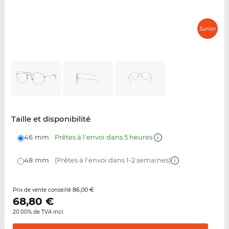
Taille et disponibilité
46 mm
Prêtes à l'envoi dans 5 heures
48 mm
(Prêtes à l'envoi dans 1-2 semaines)
86,00 €
Prix de vente conseillé
68,80
€
20.00% de TVA incl.