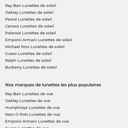
Ray-Ban Lunettes de soleil
Oakley Lunettes de soleil
Persol Lunettes de soleil
Carrera Lunettes de soleil
Polaroid Lunettes de soleil
Emporio Armani Lunettes de soleil
Michael Kors Lunettes de soleil
Guess Lunettes de soleil
Ralph Lunettes de soleil
Burberry Lunettes de soleil
Nos marques de lunettes les plus populaires
Ray-Ban Lunettes de vue
Oakley Lunettes de vue
Humphreys Lunettes de vue
Marc O Polo Lunettes de vue
Emporio Armani Lunettes de vue
Guess Lunettes de vue