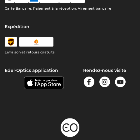
Carte Bancaire, Paiement à la réception, Virement bancaire
Expédition
Livraison et retours gratuits
Edel-Optics application
Rendez-nous visite