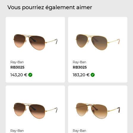
Vous pourriez également aimer
Ray-Ban
Ray-Ban
RB3025
RB3025
143,20 €
183,20 €
Ray-Ban
Ray-Ban