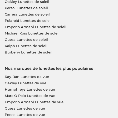
Oakley Lunettes de soleil
Persol Lunettes de soleil
Carrera Lunettes de soleil
Polaroid Lunettes de soleil
Emporio Armani Lunettes de soleil
Michael Kors Lunettes de soleil
Guess Lunettes de soleil
Ralph Lunettes de soleil
Burberry Lunettes de soleil
Nos marques de lunettes les plus populaires
Ray-Ban Lunettes de vue
Oakley Lunettes de vue
Humphreys Lunettes de vue
Marc O Polo Lunettes de vue
Emporio Armani Lunettes de vue
Guess Lunettes de vue
Persol Lunettes de vue