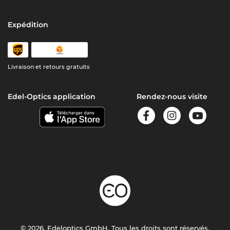
Expédition
Livraison et retours gratuits
Edel-Optics application
Rendez-nous visite
© 2026, Edeloptics GmbH. Tous les droits sont réservés.