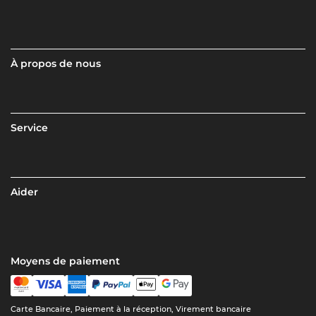
À propos de nous
Service
Aider
Moyens de paiement
Carte Bancaire, Paiement à la réception, Virement bancaire