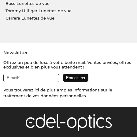
Boss Lunettes de vue
Tommy Hilfiger Lunettes de vue
Carrera Lunettes de vue
Newsletter
Offrez un peu de luxe à votre boîte mail. Ventes privées, offres
exclusives et bien plus vous attendent !
Vous trouverez
ici
de plus amples informations sur le
traitement de vos données personnelles.