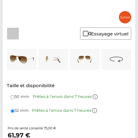
Essayage virtuel
Taille et disponibilité
50 mm
Prêtes à l'envoi dans 7 heures
52 mm
Prêtes à l'envoi dans 7 heures
75,00 €
Prix de vente conseillé
61,97
€