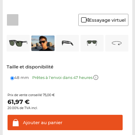
Essayage virtuel
Taille et disponibilité
48 mm
Prêtes à l'envoi dans 47 heures
75,00 €
Prix de vente conseillé
61,97
€
20.00% de TVA incl.
Ajouter au
panier