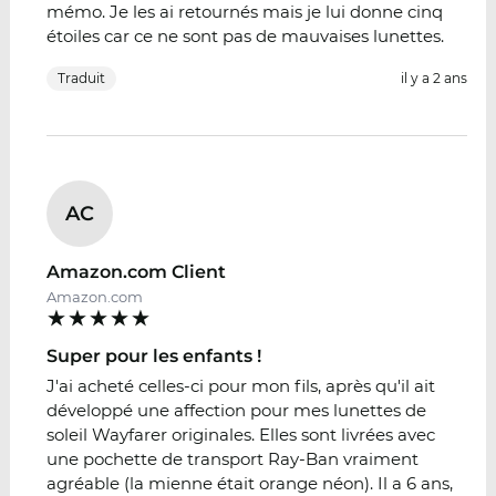
mémo. Je les ai retournés mais je lui donne cinq
étoiles car ce ne sont pas de mauvaises lunettes.
Traduit
il y a 2 ans
AC
Amazon.com Client
Amazon.com
Super pour les enfants !
J'ai acheté celles-ci pour mon fils, après qu'il ait
développé une affection pour mes lunettes de
soleil Wayfarer originales. Elles sont livrées avec
une pochette de transport Ray-Ban vraiment
agréable (la mienne était orange néon). Il a 6 ans,