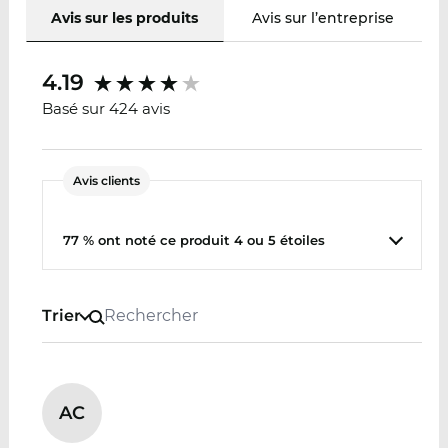
Avis sur les produits
Avis sur l’entreprise
4.19
Basé sur 424 avis
Avis clients
77 % ont noté ce produit 4 ou 5 étoiles
Trier
AC