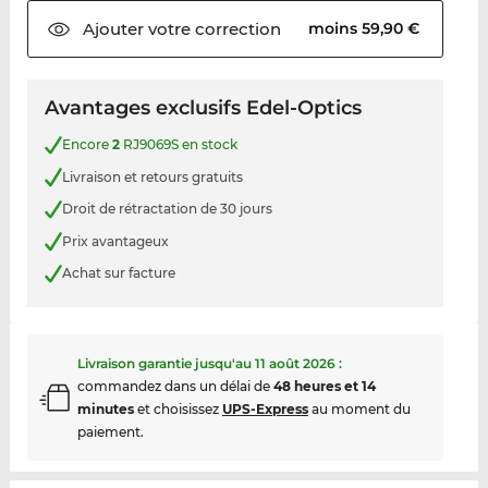
Ajouter votre
correction
moins 59,90 €
Avantages exclusifs Edel-Optics
Encore
2
RJ9069S en stock
Livraison et retours gratuits
Droit de rétractation de 30 jours
Prix avantageux
Achat sur facture
Livraison garantie jusqu'au
11 août 2026
:
commandez dans un délai de
48 heures et 14
minutes
et choisissez
UPS-Express
au moment du
paiement.