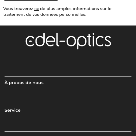
Vous trouverez
ici
de plus amples informations sur le
traitement de vos données personnelles.
À propos de nous
Service