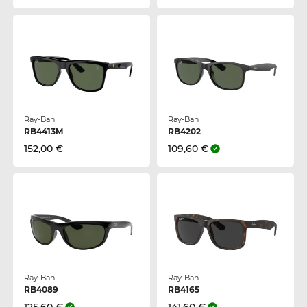
Ray-Ban
Ray-Ban
RB4413M
RB4202
152,00 €
109,60 €
Ray-Ban
Ray-Ban
RB4089
RB4165