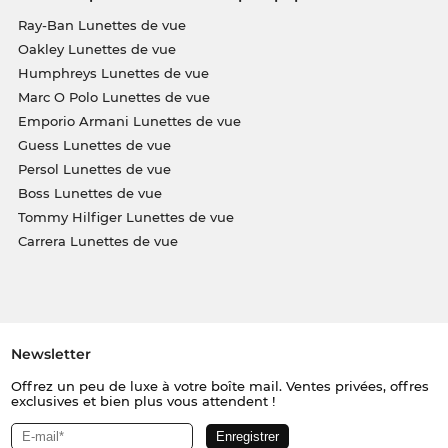
Ray-Ban Lunettes de vue
Oakley Lunettes de vue
Humphreys Lunettes de vue
Marc O Polo Lunettes de vue
Emporio Armani Lunettes de vue
Guess Lunettes de vue
Persol Lunettes de vue
Boss Lunettes de vue
Tommy Hilfiger Lunettes de vue
Carrera Lunettes de vue
Newsletter
Offrez un peu de luxe à votre boîte mail. Ventes privées, offres
exclusives et bien plus vous attendent !