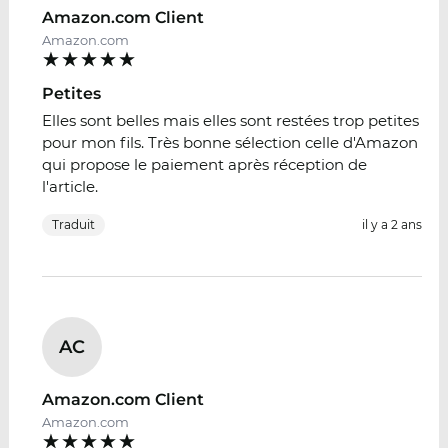
Amazon.com Client
Amazon.com
Petites
Elles sont belles mais elles sont restées trop petites
pour mon fils. Très bonne sélection celle d'Amazon
qui propose le paiement après réception de
l'article.
Traduit
il y a 2 ans
AC
Amazon.com Client
Amazon.com