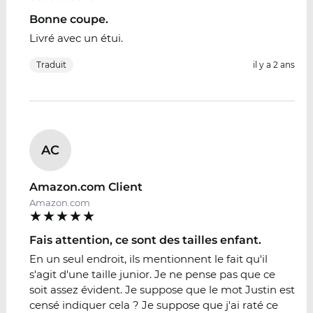
Bonne coupe.
Livré avec un étui.
Traduit
il y a 2 ans
AC
Amazon.com Client
Amazon.com
Fais attention, ce sont des tailles enfant.
En un seul endroit, ils mentionnent le fait qu'il
s'agit d'une taille junior. Je ne pense pas que ce
soit assez évident. Je suppose que le mot Justin est
censé indiquer cela ? Je suppose que j'ai raté ce