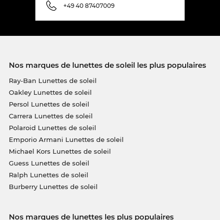
+49 40 87407009
Nos marques de lunettes de soleil les plus populaires
Ray-Ban Lunettes de soleil
Oakley Lunettes de soleil
Persol Lunettes de soleil
Carrera Lunettes de soleil
Polaroid Lunettes de soleil
Emporio Armani Lunettes de soleil
Michael Kors Lunettes de soleil
Guess Lunettes de soleil
Ralph Lunettes de soleil
Burberry Lunettes de soleil
Nos marques de lunettes les plus populaires