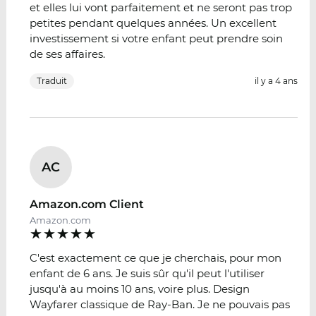
et elles lui vont parfaitement et ne seront pas trop
petites pendant quelques années. Un excellent
investissement si votre enfant peut prendre soin
de ses affaires.
Traduit
il y a 4 ans
AC
Amazon.com Client
Amazon.com
C'est exactement ce que je cherchais, pour mon
enfant de 6 ans. Je suis sûr qu'il peut l'utiliser
jusqu'à au moins 10 ans, voire plus. Design
Wayfarer classique de Ray-Ban. Je ne pouvais pas