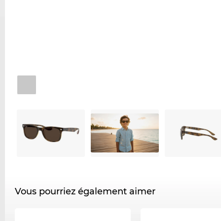
Vous pourriez également aimer