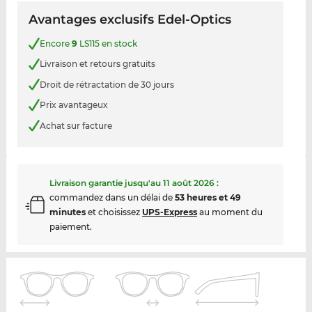
Avantages exclusifs Edel-Optics
Encore
9
LS115 en stock
Livraison et retours gratuits
Droit de rétractation de 30 jours
Prix avantageux
Achat sur facture
Livraison garantie jusqu'au
11 août 2026
:
commandez dans un délai de
53 heures et 49
minutes
et choisissez
UPS-Express
au moment du
paiement.