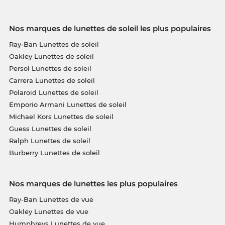
Nos marques de lunettes de soleil les plus populaires
Ray-Ban Lunettes de soleil
Oakley Lunettes de soleil
Persol Lunettes de soleil
Carrera Lunettes de soleil
Polaroid Lunettes de soleil
Emporio Armani Lunettes de soleil
Michael Kors Lunettes de soleil
Guess Lunettes de soleil
Ralph Lunettes de soleil
Burberry Lunettes de soleil
Nos marques de lunettes les plus populaires
Ray-Ban Lunettes de vue
Oakley Lunettes de vue
Humphreys Lunettes de vue