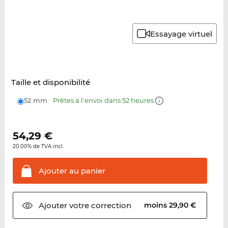
Essayage virtuel
Taille et disponibilité
52 mm
Prêtes à l'envoi dans 52 heures
54,29
€
20.00% de TVA incl.
Ajouter au
panier
Ajouter votre
correction
moins 29,90 €