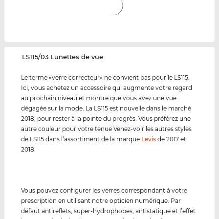
‌LS115/03 Lunettes de vue
Le terme «verre correcteur» ne convient pas pour le LS115.
Ici, vous achetez un accessoire qui augmente votre regard
au prochain niveau et montre que vous avez une vue
dégagée sur la mode. La LS115 est nouvelle dans le marché
2018, pour rester à la pointe du progrès. Vous préférez une
autre couleur pour votre tenue Venez-voir les autres styles
de LS115 dans l’assortiment de la marque
Levis
de 2017 et
2018.
Vous pouvez configurer les verres correspondant à votre
prescription en utilisant notre opticien numérique. Par
défaut antireflets, super-hydrophobes, antistatique et l’effet