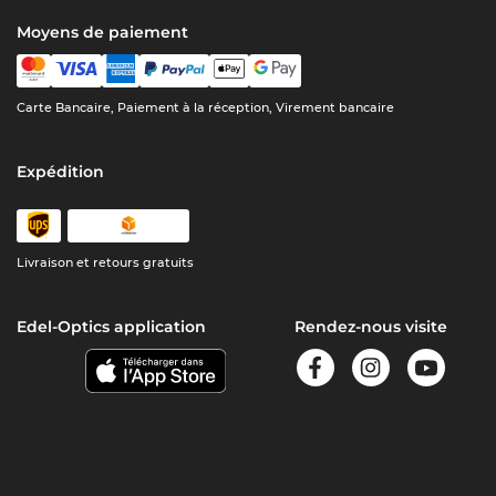
Moyens de paiement
Carte Bancaire, Paiement à la réception, Virement bancaire
Expédition
Livraison et retours gratuits
Edel-Optics application
Rendez-nous visite