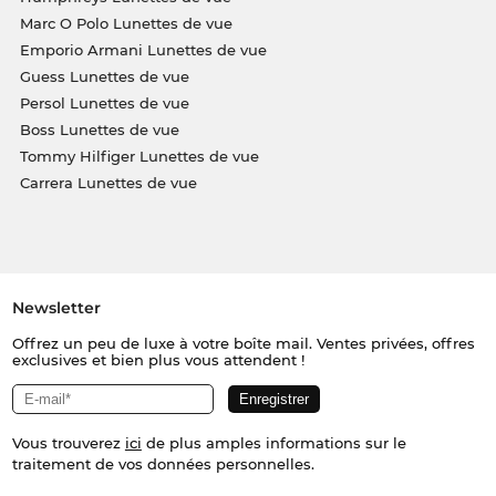
Marc O Polo Lunettes de vue
Emporio Armani Lunettes de vue
Guess Lunettes de vue
Persol Lunettes de vue
Boss Lunettes de vue
Tommy Hilfiger Lunettes de vue
Carrera Lunettes de vue
Newsletter
Offrez un peu de luxe à votre boîte mail. Ventes privées, offres
exclusives et bien plus vous attendent !
Vous trouverez
ici
de plus amples informations sur le
traitement de vos données personnelles.