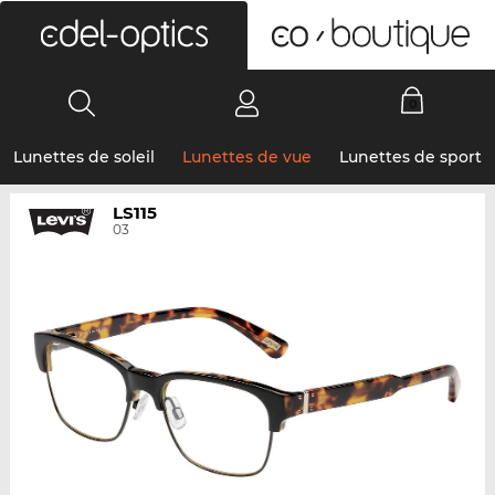
0
Lunettes de soleil
Lunettes de vue
Lunettes de sport
LS115
03