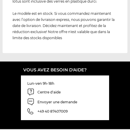
lotus sont inclusive des verres en plastique durci.
Le modèle est en stock. Si vous commandez maintenant
avec l’option de livraison express, nous pouvons garantir la
date de livraison. Décidez maintenant et profitez de la
réduction exclusive! Notre offre n'est valable que dans la
limite des stocks disponibles
VOUS AVEZ BESOIN D'AIDE?
Lun-ven 9h-18h
Centre d'aide
Envoyer une demande
+49 40 87407009