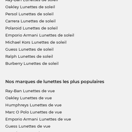
Oakley Lunettes de soleil
Persol Lunettes de soleil
Carrera Lunettes de soleil
Polaroid Lunettes de soleil
Emporio Armani Lunettes de soleil
Michael Kors Lunettes de soleil
Guess Lunettes de soleil
Ralph Lunettes de soleil
Burberry Lunettes de soleil
Nos marques de lunettes les plus populaires
Ray-Ban Lunettes de vue
Oakley Lunettes de vue
Humphreys Lunettes de vue
Marc O Polo Lunettes de vue
Emporio Armani Lunettes de vue
Guess Lunettes de vue