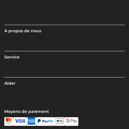
À propos de nous
Service
Aider
Moyens de paiement