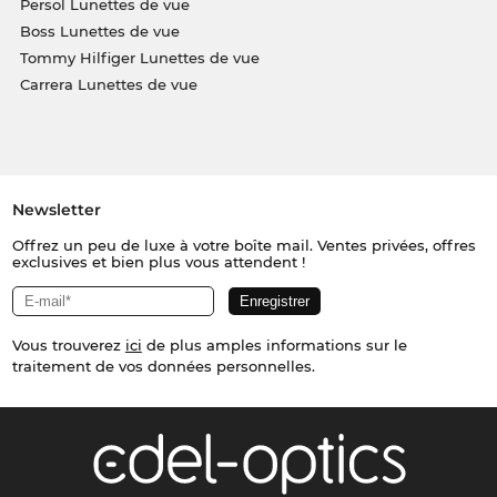
Persol Lunettes de vue
Boss Lunettes de vue
Tommy Hilfiger Lunettes de vue
Carrera Lunettes de vue
Newsletter
Offrez un peu de luxe à votre boîte mail. Ventes privées, offres
exclusives et bien plus vous attendent !
Vous trouverez
ici
de plus amples informations sur le
traitement de vos données personnelles.