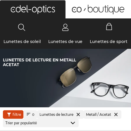
0
Lunettes de soleil
Lunettes de vue
Lunettes de sport
LUNETTES DE LECTURE EN METALL
ACETAT
filtre
Lunettes de lecture
Metall / Acetat
0