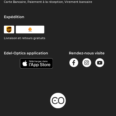
Carte Bancaire, Paiement à la réception, Virement bancaire
Expédition
Livraison et retours gratuits
Edel-Optics application
Rendez-nous visite