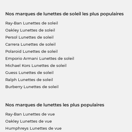
Nos marques de lunettes de soleil les plus populaires
Ray-Ban Lunettes de soleil
Oakley Lunettes de soleil
Persol Lunettes de soleil
Carrera Lunettes de soleil
Polaroid Lunettes de soleil
Emporio Armani Lunettes de soleil
Michael Kors Lunettes de soleil
Guess Lunettes de soleil
Ralph Lunettes de soleil
Burberry Lunettes de soleil
Nos marques de lunettes les plus populaires
Ray-Ban Lunettes de vue
Oakley Lunettes de vue
Humphreys Lunettes de vue