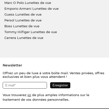
Marc O Polo Lunettes de vue
Emporio Armani Lunettes de vue
Guess Lunettes de vue
Persol Lunettes de vue
Boss Lunettes de vue
Tommy Hilfiger Lunettes de vue
Carrera Lunettes de vue
Newsletter
Offrez un peu de luxe à votre boîte mail. Ventes privées, offres
exclusives et bien plus vous attendent !
Vous trouverez
ici
de plus amples informations sur le
traitement de vos données personnelles.