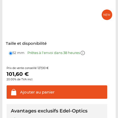
Taille et disponibilité
52 mm
Prêtes à l'envoi dans 38 heures
127,00 €
Prix de vente conseillé
101,60
€
20.00% de TVA incl.
Ajouter au
panier
Avantages exclusifs Edel-Optics