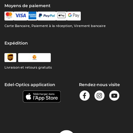
Moyens de paiement
Carte Bancaire, Paiement à la réception, Virement bancaire
Expédition
Livraison et retours gratuits
Edel-Optics application
Rendez-nous visite